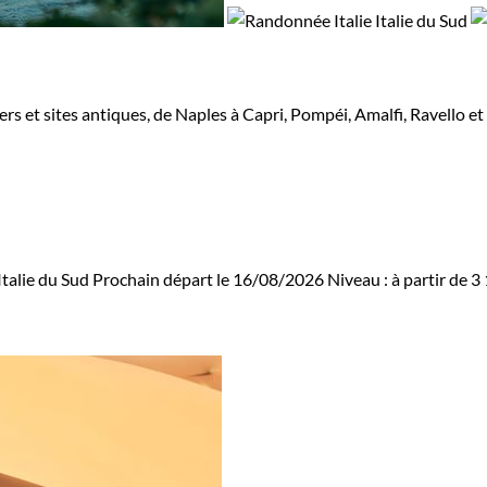
iers et sites antiques, de Naples à Capri, Pompéi, Amalfi, Ravello 
talie du Sud
Prochain départ le 16/08/2026
Niveau :
à partir de
3