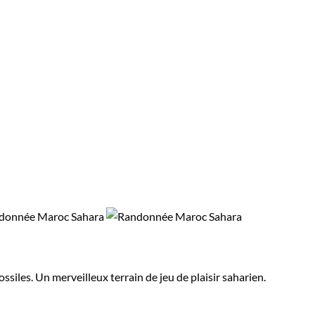
siles. Un merveilleux terrain de jeu de plaisir saharien.