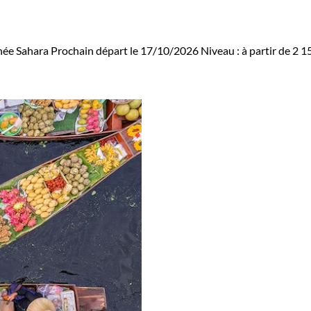
ée Sahara
Prochain départ le 17/10/2026
Niveau :
à partir de
2 1