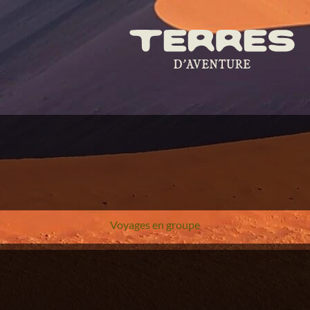
Voyages en groupe