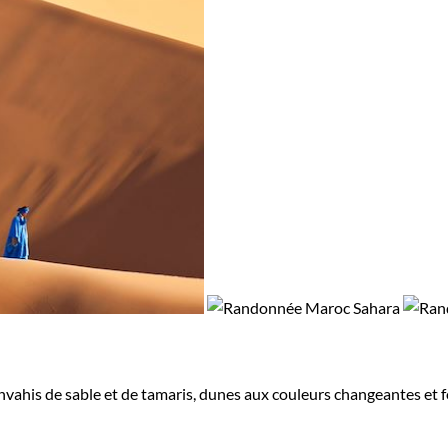
vahis de sable et de tamaris, dunes aux couleurs changeantes et fos