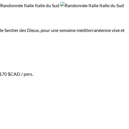
et le Sentier des Dieux, pour une semaine méditerranéenne vive et
 170 $CAD
/ pers.