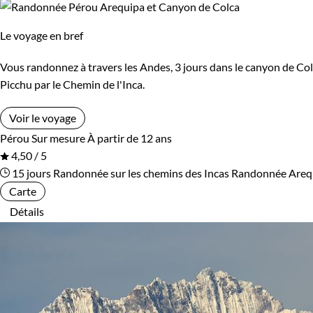
Le voyage en bref
Vous randonnez à travers les Andes, 3 jours dans le canyon de Col
Picchu par le Chemin de l'Inca.
Voir le voyage
Pérou
Sur mesure
À partir de 12 ans
4,50 / 5
15 jours
Randonnée sur les chemins des Incas
Randonnée Arequ
Carte
Détails