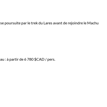
se poursuite par le trek du Lares avant de rejoindre le Machu
au :
à partir de
6 780 $CAD
/ pers.