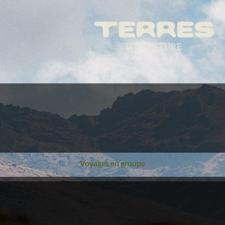
Voyages en groupe