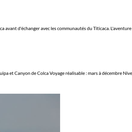
ca avant d'échanger avec les communautés du Titicaca. L'aventure 
ipa et Canyon de Colca
Voyage réalisable : mars à décembre
Nive