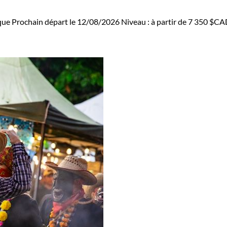
que
Prochain départ le 12/08/2026
Niveau :
à partir de
7 350 $CA