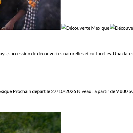
, succession de découvertes naturelles et culturelles. Una date e
xique
Prochain départ le 27/10/2026
Niveau :
à partir de
9 880 