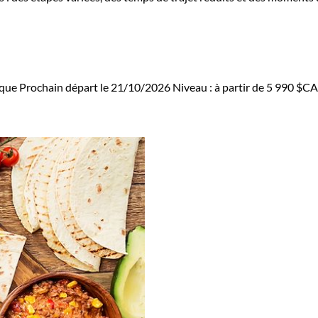
ique
Prochain départ le 21/10/2026
Niveau :
à partir de
5 990 $C