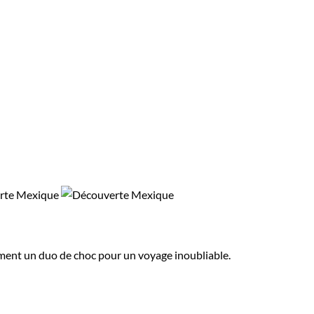
rment un duo de choc pour un voyage inoubliable.