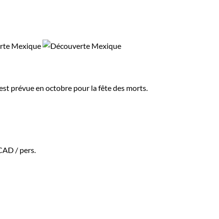
st prévue en octobre pour la fête des morts.
$CAD
/ pers.