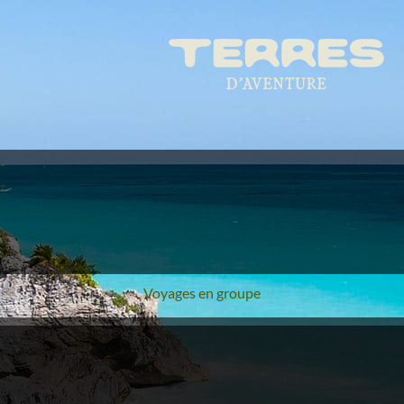
Voyages en groupe