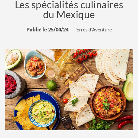
Les spécialités culinaires
du Mexique
Publié le 25/04/24
Terres d'Aventure