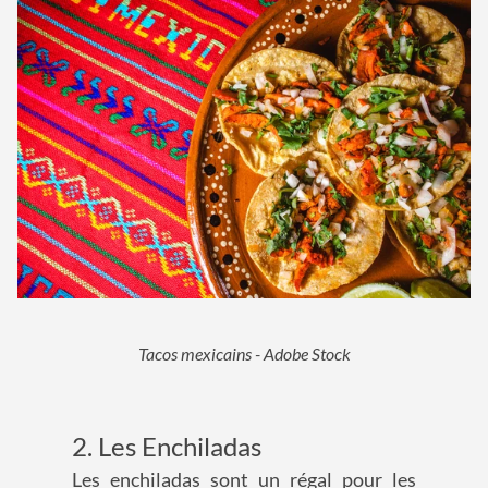
Tacos mexicains - Adobe Stock
2. Les Enchiladas
Les enchiladas sont un régal pour les