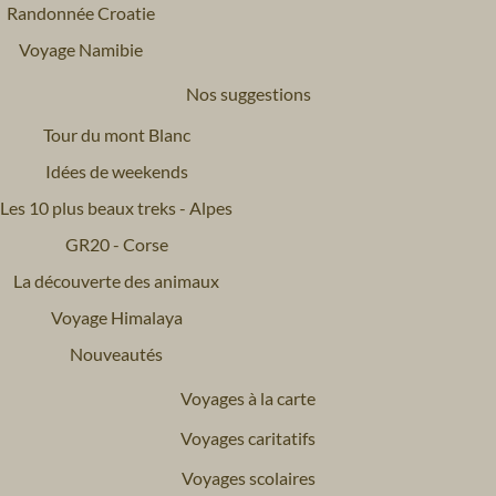
Randonnée Croatie
Voyage Namibie
Nos suggestions
Tour du mont Blanc
Idées de weekends
Les 10 plus beaux treks - Alpes
GR20 - Corse
La découverte des animaux
Voyage Himalaya
Nouveautés
Voyages à la carte
Voyages caritatifs
Voyages scolaires