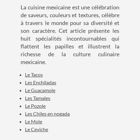
La cuisine mexicaine est une célébration
de saveurs, couleurs et textures, célèbre
à travers le monde pour sa diversité et
son caractère. Cet article présente les
huit spécialités incontournables qui
flattent les papilles et illustrent la
richesse de la culture culinaire
mexicaine.
Le Tacos
Les Enchiladas
Le Guacamole
Les Tamales
Le Pozole
Les Chiles en nogada
Le Mole
Le Ceviche