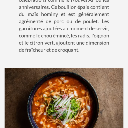
anniversaires. Ce bouillon épais contient
du maïs hominy et est généralement
agrémenté de porc ou de poulet. Les
garnitures ajoutées au moment de servir,
comme le chou émincé, les radis, l'oignon
et le citron vert, ajoutent une dimension
de fraîcheur et de croquant.