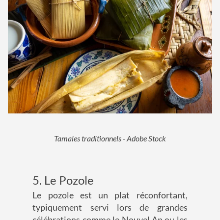
Tamales traditionnels - Adobe Stock
5. Le Pozole
Le pozole est un plat réconfortant,
typiquement servi lors de grandes
célébrations comme le Nouvel An ou les