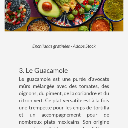
Enchiladas gratinées - Adobe Stock
3. Le Guacamole
Le guacamole est une purée d'avocats
mûrs mélangée avec des tomates, des
oignons, du piment, de la coriandre et du
citron vert. Ce plat versatile est à la fois
une trempette pour les chips de tortilla
et un accompagnement pour de
nombreux plats mexicains. Son origine