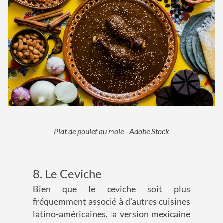
Plat de poulet au mole - Adobe Stock
8. Le Ceviche
Bien que le ceviche soit plus
fréquemment associé à d'autres cuisines
latino-américaines, la version mexicaine