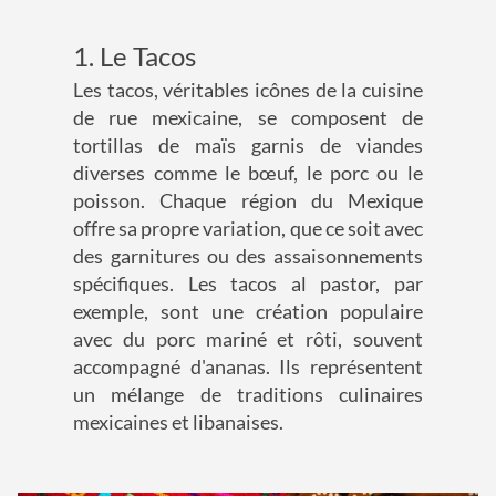
1. Le Tacos
Les tacos, véritables icônes de la cuisine
de rue mexicaine, se composent de
tortillas de maïs garnis de viandes
diverses comme le bœuf, le porc ou le
poisson. Chaque région du Mexique
offre sa propre variation, que ce soit avec
des garnitures ou des assaisonnements
spécifiques. Les tacos al pastor, par
exemple, sont une création populaire
avec du porc mariné et rôti, souvent
accompagné d'ananas. Ils représentent
un mélange de traditions culinaires
mexicaines et libanaises.