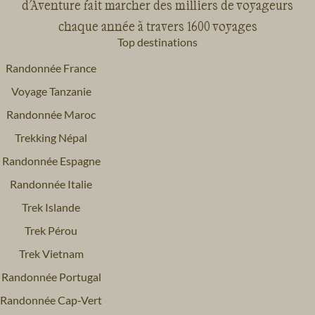
d'Aventure fait marcher des milliers de voyageurs
chaque année à travers 1600 voyages
Top destinations
Randonnée France
Voyage Tanzanie
Randonnée Maroc
Trekking Népal
Randonnée Espagne
Randonnée Italie
Trek Islande
Trek Pérou
Trek Vietnam
Randonnée Portugal
Randonnée Cap-Vert