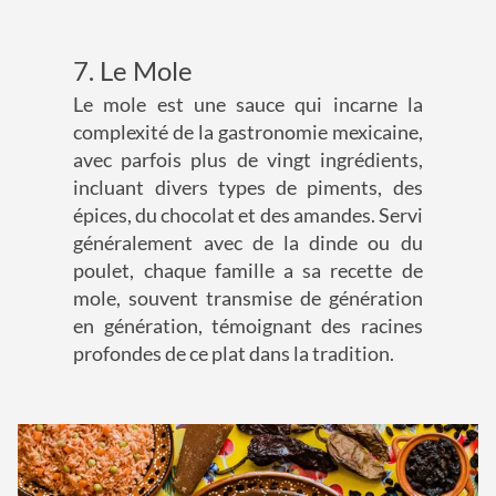
7. Le Mole
Le mole est une sauce qui incarne la
complexité de la gastronomie mexicaine,
avec parfois plus de vingt ingrédients,
incluant divers types de piments, des
épices, du chocolat et des amandes. Servi
généralement avec de la dinde ou du
poulet, chaque famille a sa recette de
mole, souvent transmise de génération
en génération, témoignant des racines
profondes de ce plat dans la tradition.