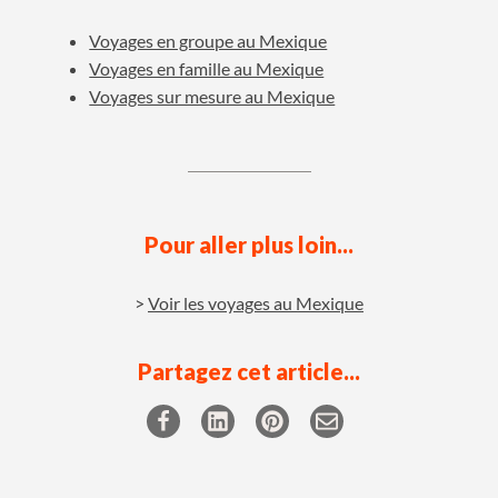
Voyages en groupe au Mexique
Voyages en famille au Mexique
Voyages sur mesure au Mexique
Pour aller plus loin...
Voir les voyages au Mexique
Partagez cet article...