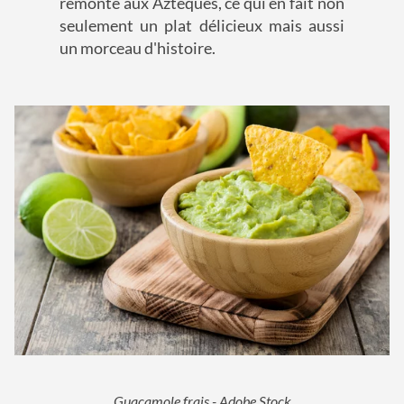
remonte aux Aztèques, ce qui en fait non
seulement un plat délicieux mais aussi
un morceau d'histoire.
Guacamole frais - Adobe Stock