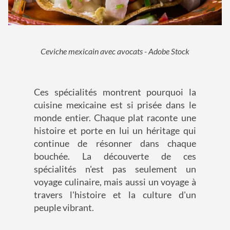
Ceviche mexicain avec avocats - Adobe Stock
Ces spécialités montrent pourquoi la
cuisine mexicaine est si prisée dans le
monde entier. Chaque plat raconte une
histoire et porte en lui un héritage qui
continue de résonner dans chaque
bouchée. La découverte de ces
spécialités n'est pas seulement un
voyage culinaire, mais aussi un voyage à
travers l'histoire et la culture d'un
peuple vibrant.