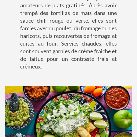
amateurs de plats gratinés. Après avoir
trempé des tortillas de maïs dans une
sauce chili rouge ou verte, elles sont
farcies avec du poulet, du fromage ou des
haricots, puis recouvertes de fromage et
cuites au four. Servies chaudes, elles
sont souvent garnies de crème fraîche et
de laitue pour un contraste frais et
crémeux.