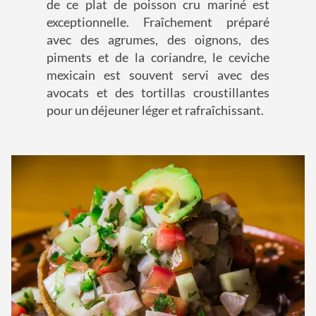
de ce plat de poisson cru mariné est
exceptionnelle. Fraîchement préparé
avec des agrumes, des oignons, des
piments et de la coriandre, le ceviche
mexicain est souvent servi avec des
avocats et des tortillas croustillantes
pour un déjeuner léger et rafraîchissant.