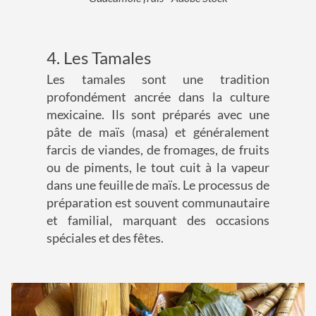
4. Les Tamales
Les tamales sont une tradition
profondément ancrée dans la culture
mexicaine. Ils sont préparés avec une
pâte de maïs (masa) et généralement
farcis de viandes, de fromages, de fruits
ou de piments, le tout cuit à la vapeur
dans une feuille de maïs. Le processus de
préparation est souvent communautaire
et familial, marquant des occasions
spéciales et des fêtes.