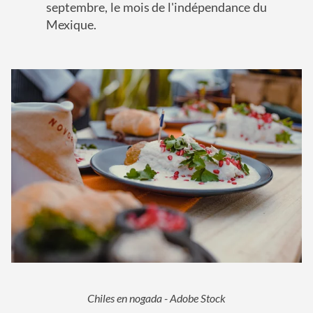
septembre, le mois de l'indépendance du
Mexique.
Chiles en nogada - Adobe Stock