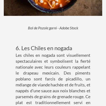
Bol de Pozole garni - Adobe Stock
6. Les Chiles en nogada
Les chiles en nogada sont visuellement
spectaculaires et symbolisent la fierté
nationale avec leurs couleurs rappelant
le drapeau mexicain. Des piments
poblano sont farcis de picadillo, un
mélange de viande hachée et de fruits, et
nappés d'une sauce aux noix blanches et
parsemés de grains de grenade rouge. Ce
plat est traditionnellement servi en