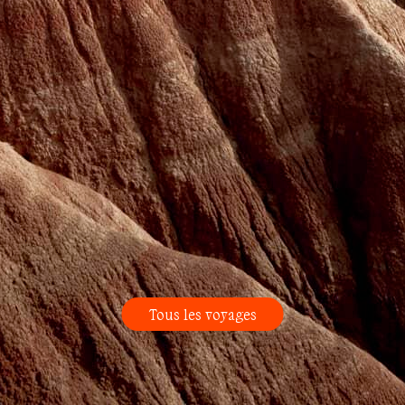
Tous les voyages