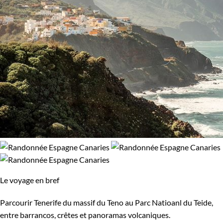
Le voyage en bref
Parcourir Tenerife du massif du Teno au Parc Natioanl du Teide,
entre barrancos, crêtes et panoramas volcaniques.