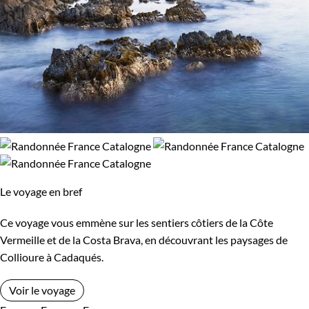
Le voyage en bref
Ce voyage vous emmène sur les sentiers côtiers de la Côte
Vermeille et de la Costa Brava, en découvrant les paysages de
Collioure à Cadaqués.
Voir le voyage