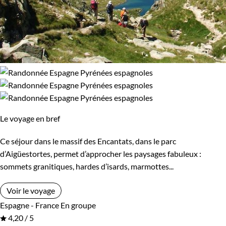
Le voyage en bref
Ce séjour dans le massif des Encantats, dans le parc
d’Aigüestortes, permet d’approcher les paysages fabuleux :
sommets granitiques, hardes d’isards, marmottes...
Voir le voyage
Espagne - France
En groupe
4,20 / 5