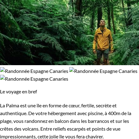
Le voyage en bref
La Palma est une île en forme de cœur, fertile, secrète et
authentique. De votre hébergement avec piscine, à 400m de la
plage, vous randonnez en balcon dans les barrancos et sur les
crêtes des volcans. Entre reliefs escarpés et points de vue
impressionnants, cette jolie île vous fera chavirer.