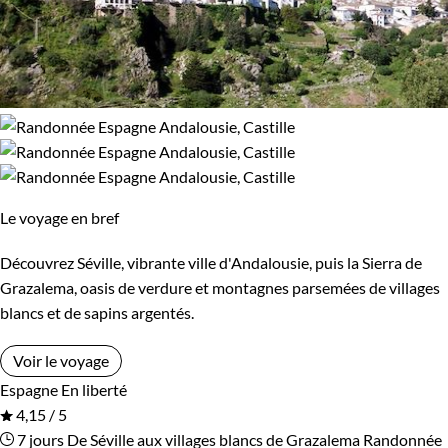
Le voyage en bref
Découvrez Séville, vibrante ville d'Andalousie, puis la Sierra de
Grazalema, oasis de verdure et montagnes parsemées de villages
blancs et de sapins argentés.
Voir le voyage
Espagne
En liberté
4,15 / 5
7 jours
De Séville aux villages blancs de Grazalema
Randonnée