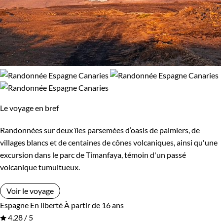
Le voyage en bref
Randonnées sur deux îles parsemées d’oasis de palmiers, de
villages blancs et de centaines de cônes volcaniques, ainsi qu'une
excursion dans le parc de Timanfaya, témoin d'un passé
volcanique tumultueux.
Voir le voyage
Espagne
En liberté
À partir de 16 ans
4,28 / 5