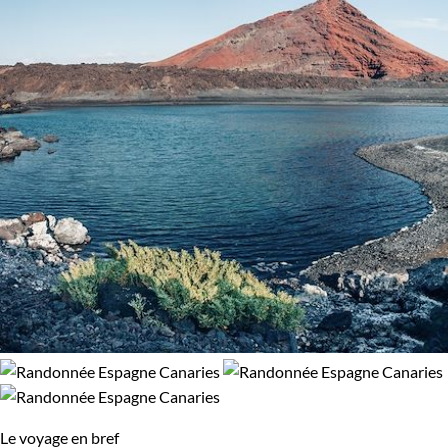
Le voyage en bref