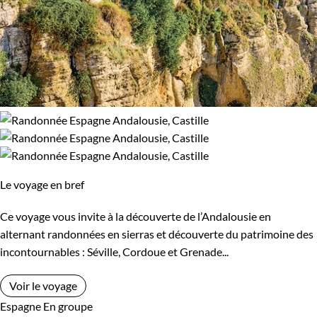
Le voyage en bref
Ce voyage vous invite à la découverte de l’Andalousie en
alternant randonnées en sierras et découverte du patrimoine des
incontournables : Séville, Cordoue et Grenade...
Voir le voyage
Espagne
En groupe