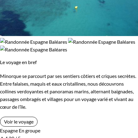
Le voyage en bref
Minorque se parcourt par ses sentiers côtiers et criques secrètes.
Entre falaises, maquis et eaux cristallines, nous découvrons
collines verdoyantes et panoramas marins, alternant baignades,
passages ombragés et villages pour un voyage varié et vivant au
cœur de l’île.
Voir le voyage
Espagne
En groupe