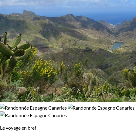
Le voyage en bref