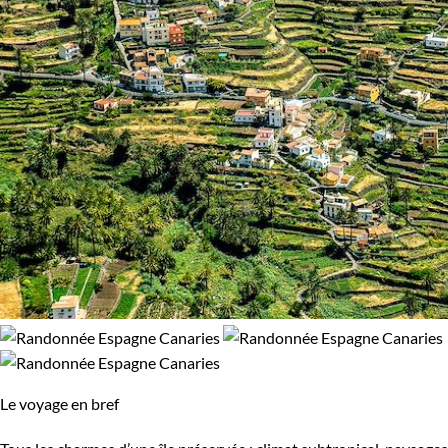
Le voyage en bref