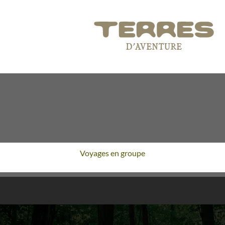
Voyages en groupe