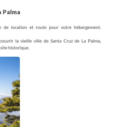
a Palma
le de location et route pour votre hébergement.
ouvrir la vieille ville de Santa Cruz de La Palma,
site historique.