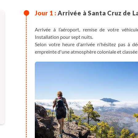
Arrivée à Santa Cruz de L
Arrivée à l’aéroport, remise de votre véhicu
Installation pour sept nuits.
Selon votre heure d'arrivée n'hésitez pas à déc
empreinte d'une atmosphère coloniale et classée 