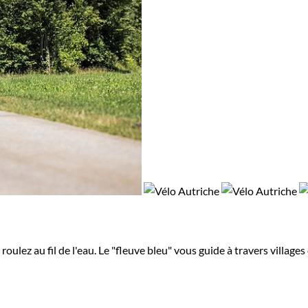
oulez au fil de l'eau. Le "fleuve bleu" vous guide à travers village