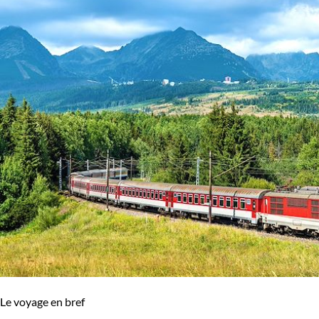
Le voyage en bref