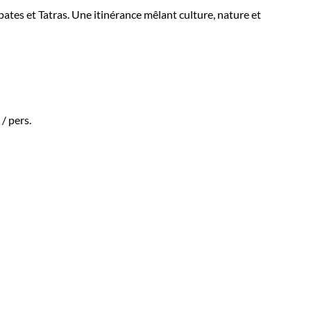
ates et Tatras. Une itinérance mêlant culture, nature et
/ pers.