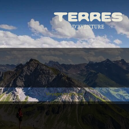
Voyages en groupe