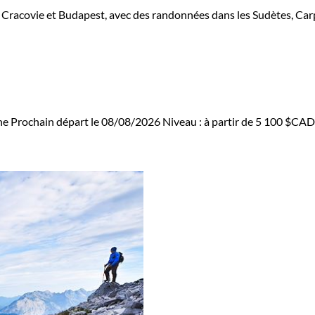
, Cracovie et Budapest, avec des randonnées dans les Sudètes, Carp
he
Prochain départ le 08/08/2026
Niveau :
à partir de
5 100 $CAD