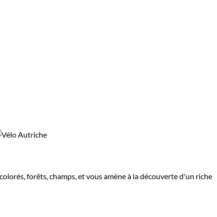
s colorés, forêts, champs, et vous amène à la découverte d'un riche