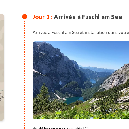
Arrivée à Fuschl am See
Arrivée à Fuschl am See et installation dans vot
en hôtel ***