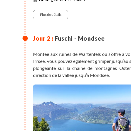
Plus de détails
Fuschl - Mondsee
Montée aux ruines de Wartenfels où s’offre à v
Irrsee. Vous pouvez également grimper jusqu’au 
plongeante sur la chaîne de montagnes Oster
direction de la vallée jusqu’à Mondsee.