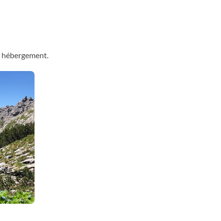
re hébergement.