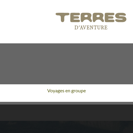
Voyages en groupe