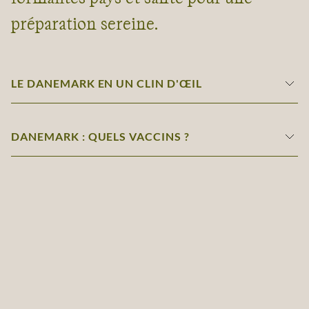
préparation sereine.
LE DANEMARK EN UN CLIN D'ŒIL
DANEMARK : QUELS VACCINS ?