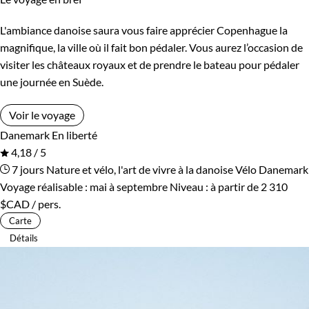
L'ambiance danoise saura vous faire apprécier Copenhague la
magnifique, la ville où il fait bon pédaler. Vous aurez l’occasion de
visiter les châteaux royaux et de prendre le bateau pour pédaler
une journée en Suède.
Voir le voyage
Danemark
En liberté
4,18 / 5
7 jours
Nature et vélo, l'art de vivre à la danoise
Vélo Danemark
Voyage réalisable : mai à septembre
Niveau :
à partir de
2 310
$CAD
/ pers.
Carte
Détails