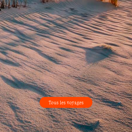
Tous les voyages