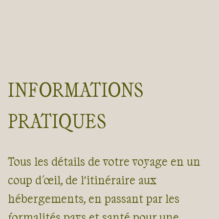
INFORMATIONS
PRATIQUES
Tous les détails de votre voyage en un
coup d'œil, de l’itinéraire aux
hébergements, en passant par les
formalités pays et santé pour une