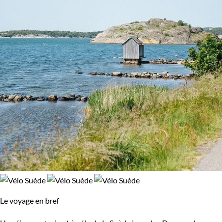
Le voyage en bref