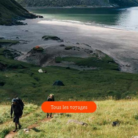
Tous les voyages