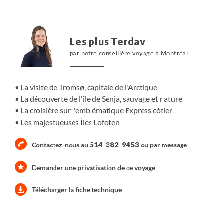
Les plus Terdav
par notre conseillère voyage à Montréal
La visite de Tromsø, capitale de l'Arctique
La découverte de l'île de Senja, sauvage et nature
La croisière sur l'emblématique Express côtier
Les majestueuses Îles Lofoten
514-382-9453
Contactez-nous au
ou par
message
Demander une privatisation de ce voyage
Télécharger la fiche technique