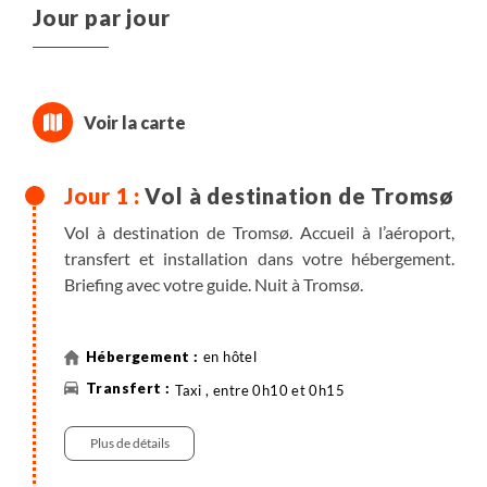
Jour par jour
Vol à destination de Tromsø
Vol à destination de Tromsø. Accueil à l’aéroport,
transfert et installation dans votre hébergement.
Briefing avec votre guide. Nuit à Tromsø.
en hôtel
Taxi , entre 0h10 et 0h15
Plus de détails