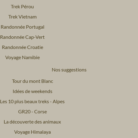
Trek Pérou
Trek Vietnam
Randonnée Portugal
Randonnée Cap-Vert
Randonnée Croatie
Voyage Namibie
Nos suggestions
Tour du mont Blanc
Idées de weekends
Les 10 plus beaux treks - Alpes
GR20 - Corse
La découverte des animaux
Voyage Himalaya