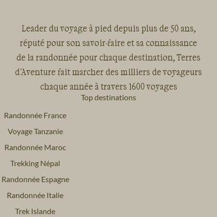
Leader du voyage à pied depuis plus de 50 ans,
réputé pour son savoir-faire et sa connaissance
de la randonnée pour chaque destination, Terres
d'Aventure fait marcher des milliers de voyageurs
chaque année à travers 1600 voyages
Top destinations
Randonnée France
Voyage Tanzanie
Randonnée Maroc
Trekking Népal
Randonnée Espagne
Randonnée Italie
Trek Islande