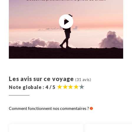
Les avis sur ce voyage
(31 avis)
Note globale : 4 / 5
Comment fonctionnent nos commentaires ?