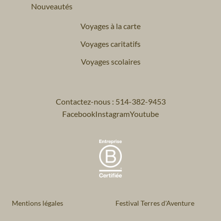
Nouveautés
Voyages à la carte
Voyages caritatifs
Voyages scolaires
Contactez-nous : 514-382-9453
Facebook
Instagram
Youtube
Mentions légales
Festival Terres d'Aventure