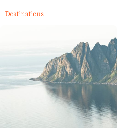
Destinations