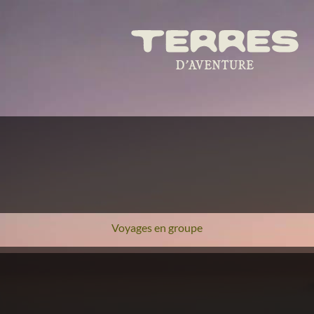
Voyages en groupe