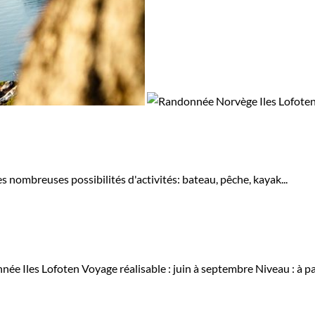
s nombreuses possibilités d'activités: bateau, pêche, kayak...
née Iles Lofoten
Voyage réalisable : juin à septembre
Niveau :
à p