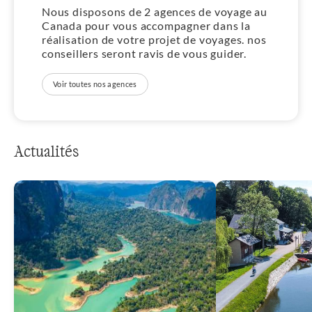
Nous disposons de 2 agences de voyage au
Canada pour vous accompagner dans la
réalisation de votre projet de voyages. nos
conseillers seront ravis de vous guider.
Voir toutes nos agences
Actualités