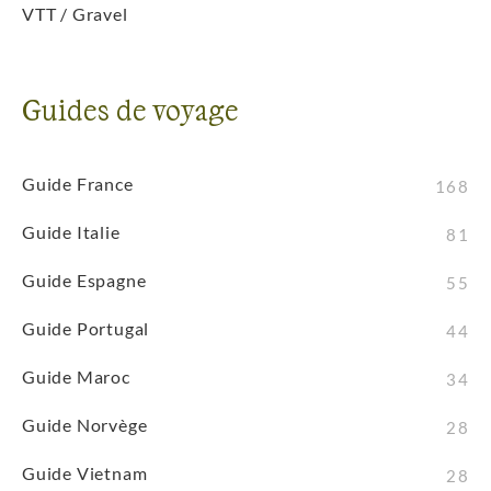
VTT / Gravel
Guides de voyage
Guide France
168
Guide Italie
81
Guide Espagne
55
Guide Portugal
44
Guide Maroc
34
Guide Norvège
28
Guide Vietnam
28