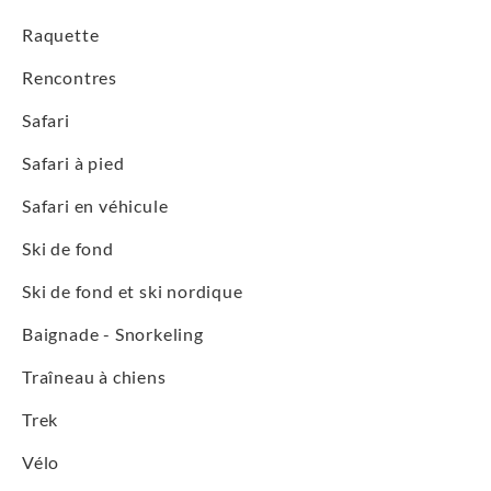
Raquette
Rencontres
Safari
Safari à pied
Safari en véhicule
Ski de fond
Ski de fond et ski nordique
Baignade - Snorkeling
Traîneau à chiens
Trek
Vélo