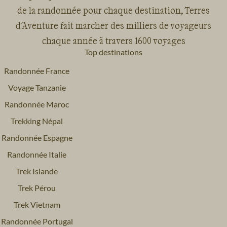
de la randonnée pour chaque destination, Terres
d'Aventure fait marcher des milliers de voyageurs
chaque année à travers 1600 voyages
Top destinations
Randonnée France
Voyage Tanzanie
Randonnée Maroc
Trekking Népal
Randonnée Espagne
Randonnée Italie
Trek Islande
Trek Pérou
Trek Vietnam
Randonnée Portugal