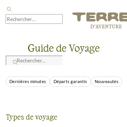
Guide de Voyage
Dernières minutes
Départs garantis
Nouveautés
Types de voyage