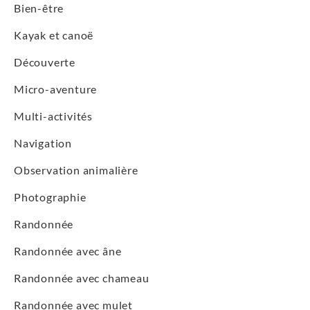
Bien-être
Kayak et canoë
Découverte
Micro-aventure
Multi-activités
Navigation
Observation animalière
Photographie
Randonnée
Randonnée avec âne
Randonnée avec chameau
Randonnée avec mulet