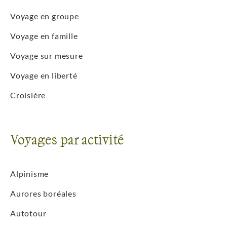
Voyage en groupe
Voyage en famille
Voyage sur mesure
Voyage en liberté
Croisière
Voyages par activité
Alpinisme
Aurores boréales
Autotour