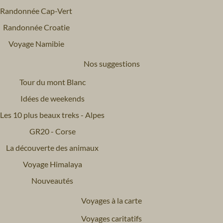
Randonnée Cap-Vert
Randonnée Croatie
Voyage Namibie
Nos suggestions
Tour du mont Blanc
Idées de weekends
Les 10 plus beaux treks - Alpes
GR20 - Corse
La découverte des animaux
Voyage Himalaya
Nouveautés
Voyages à la carte
Voyages caritatifs