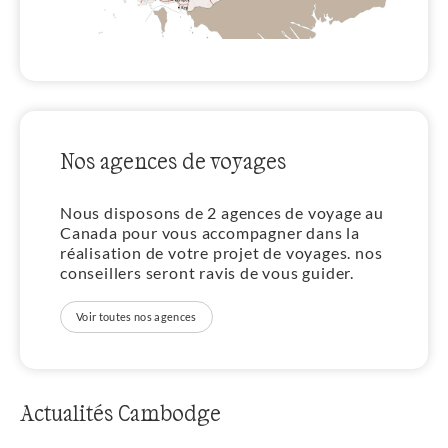
Nos agences de voyages
Nous disposons de 2 agences de voyage au
Canada pour vous accompagner dans la
réalisation de votre projet de voyages. nos
conseillers seront ravis de vous guider.
Voir toutes nos agences
Actualités Cambodge