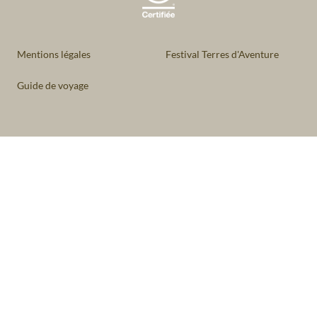
Mentions légales
Festival Terres d'Aventure
Guide de voyage