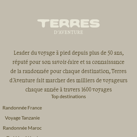
Leader du voyage à pied depuis plus de 50 ans,
réputé pour son savoir-faire et sa connaissance
de la randonnée pour chaque destination, Terres
d'Aventure fait marcher des milliers de voyageurs
chaque année à travers 1600 voyages
Top destinations
Randonnée France
Voyage Tanzanie
Randonnée Maroc