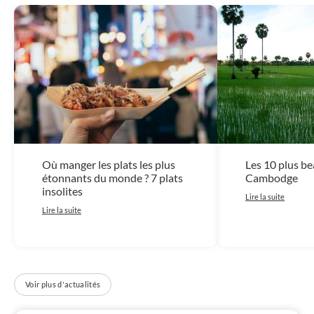
Où manger les plats les plus
Les 10 plus b
étonnants du monde ? 7 plats
Cambodge
insolites
Lire la suite
Lire la suite
Voir plus d'actualités