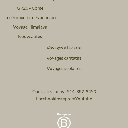
GR20 - Corse
La découverte des animaux
Voyage Himalaya
Nouveautés
Voyages à la carte
Voyages caritatifs
Voyages scolaires
Contactez-nous : 514-382-9453
Facebook
Instagram
Youtube