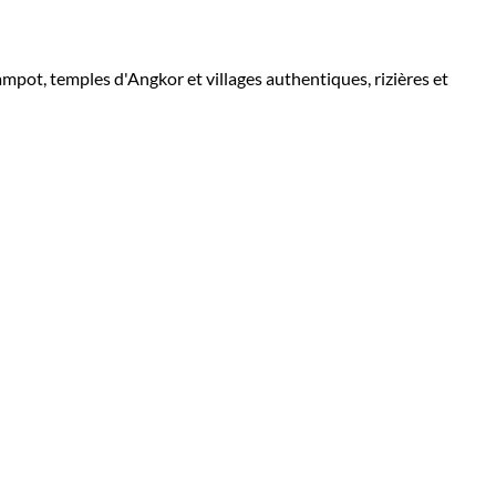
mpot, temples d'Angkor et villages authentiques, rizières et