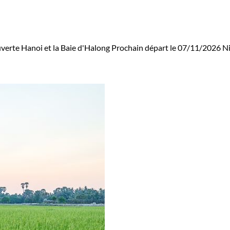
erte Hanoi et la Baie d'Halong
Prochain départ le 07/11/2026
Ni