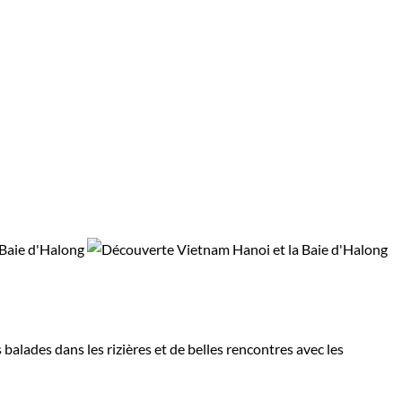
balades dans les rizières et de belles rencontres avec les