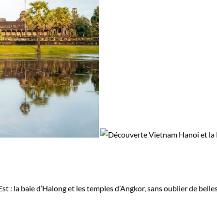
 : la baie d’Halong et les temples d’Angkor, sans oublier de belles 