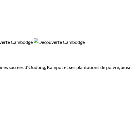
ollines sacrées d'Oudong, Kampot et ses plantations de poivre, ainsi