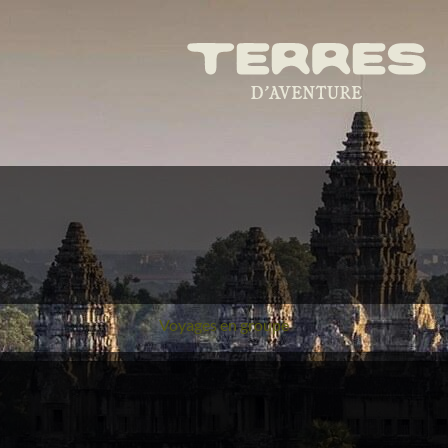
Voyages en groupe