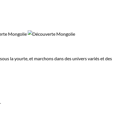
us la yourte, et marchons dans des univers variés et des
.