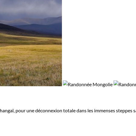
hangaï, pour une déconnexion totale dans les immenses steppes sau