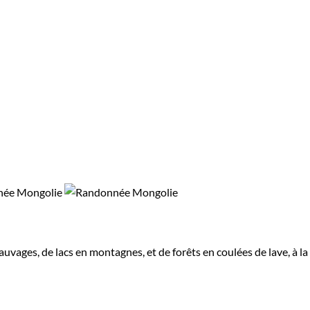
vages, de lacs en montagnes, et de forêts en coulées de lave, à la