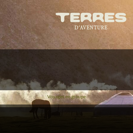
Voyages en groupe