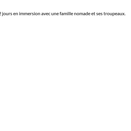
s 2 jours en immersion avec une famille nomade et ses troupeaux.