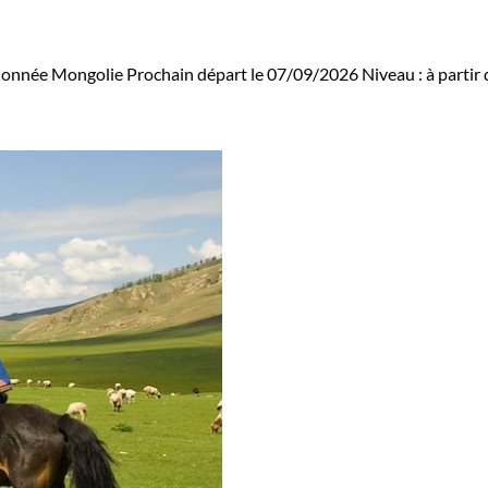
onnée Mongolie
Prochain départ le 07/09/2026
Niveau :
à partir