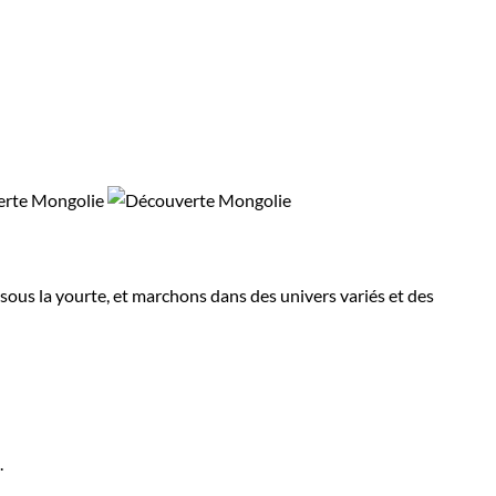
us la yourte, et marchons dans des univers variés et des
.