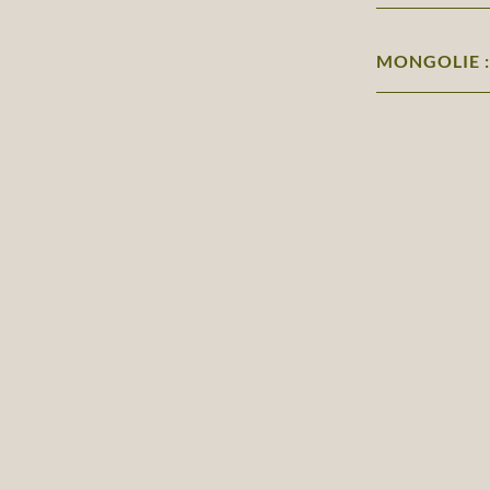
MONGOLIE :