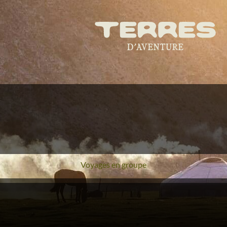
Voyages en groupe