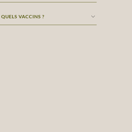
 QUELS VACCINS ?