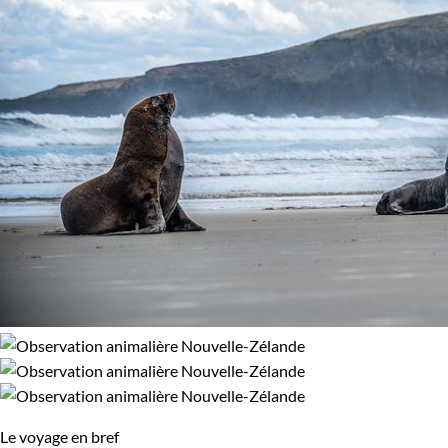
Le voyage en bref