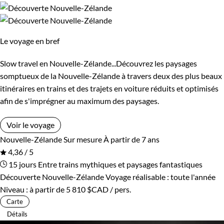
Le voyage en bref
Slow travel en Nouvelle-Zélande...Découvrez les paysages
somptueux de la Nouvelle-Zélande à travers deux des plus beaux
itinéraires en trains et des trajets en voiture réduits et optimisés
afin de s'imprégner au maximum des paysages.
Voir le voyage
Nouvelle-Zélande
Sur mesure
À partir de 7 ans
4,36 / 5
15 jours
Entre trains mythiques et paysages fantastiques
Découverte Nouvelle-Zélande
Voyage réalisable : toute l'année
Niveau :
à partir de
5 810 $CAD
/ pers.
Carte
Détails