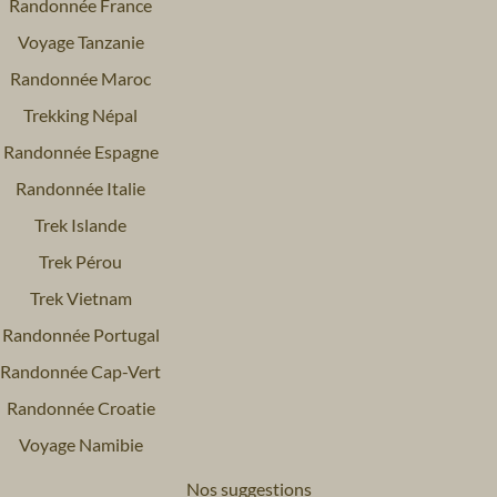
Randonnée France
Voyage Tanzanie
Randonnée Maroc
Trekking Népal
Randonnée Espagne
Randonnée Italie
Trek Islande
Trek Pérou
Trek Vietnam
Randonnée Portugal
Randonnée Cap-Vert
Randonnée Croatie
Voyage Namibie
Nos suggestions