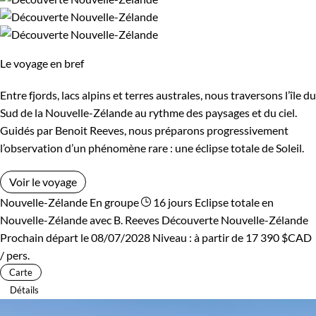
Le voyage en bref
Entre fjords, lacs alpins et terres australes, nous traversons l’île du
Sud de la Nouvelle-Zélande au rythme des paysages et du ciel.
Guidés par Benoit Reeves, nous préparons progressivement
l’observation d’un phénomène rare : une éclipse totale de Soleil.
Voir le voyage
Nouvelle-Zélande
En groupe
16 jours
Eclipse totale en
Nouvelle-Zélande avec B. Reeves
Découverte Nouvelle-Zélande
Prochain départ le 08/07/2028
Niveau :
à partir de
17 390 $CAD
/ pers.
Carte
Détails