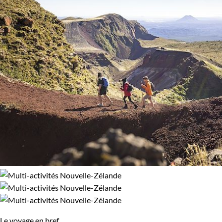
Le voyage en bref