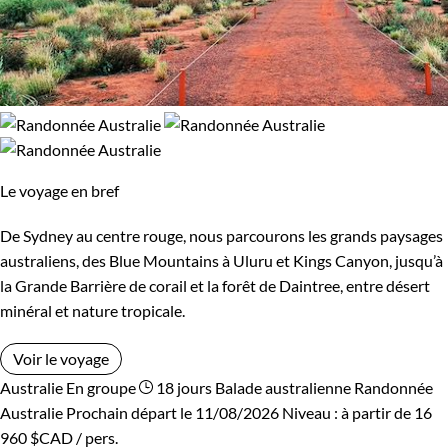
Le voyage en bref
De Sydney au centre rouge, nous parcourons les grands paysages
australiens, des Blue Mountains à Uluru et Kings Canyon, jusqu’à
la Grande Barrière de corail et la forêt de Daintree, entre désert
minéral et nature tropicale.
Voir le voyage
Australie
En groupe
18 jours
Balade australienne
Randonnée
Australie
Prochain départ le 11/08/2026
Niveau :
à partir de
16
960 $CAD
/ pers.