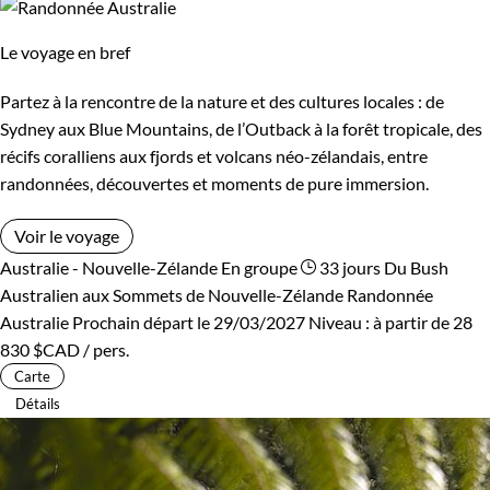
Le voyage en bref
Partez à la rencontre de la nature et des cultures locales : de
Sydney aux Blue Mountains, de l’Outback à la forêt tropicale, des
récifs coralliens aux fjords et volcans néo-zélandais, entre
randonnées, découvertes et moments de pure immersion.
Voir le voyage
Australie - Nouvelle-Zélande
En groupe
33 jours
Du Bush
Australien aux Sommets de Nouvelle-Zélande
Randonnée
Australie
Prochain départ le 29/03/2027
Niveau :
à partir de
28
830 $CAD
/ pers.
Carte
Détails