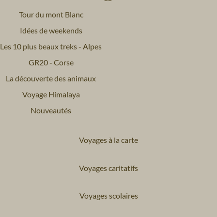
Tour du mont Blanc
Idées de weekends
Les 10 plus beaux treks - Alpes
GR20 - Corse
La découverte des animaux
Voyage Himalaya
Nouveautés
Voyages à la carte
Voyages caritatifs
Voyages scolaires