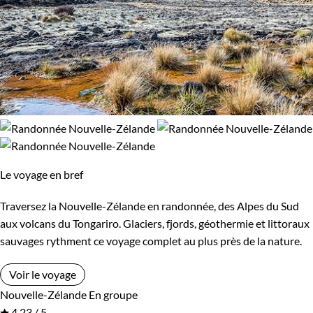
Le voyage en bref
Traversez la Nouvelle-Zélande en randonnée, des Alpes du Sud
aux volcans du Tongariro. Glaciers, fjords, géothermie et littoraux
sauvages rythment ce voyage complet au plus près de la nature.
Voir le voyage
Nouvelle-Zélande
En groupe
4,23 / 5