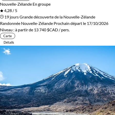
Nouvelle-Zélande
En groupe
4,28 / 5
19 jours
Grande découverte de la Nouvelle-Zélande
Randonnée Nouvelle-Zélande
Prochain départ le 17/10/2026
Niveau :
à partir de
13 740 $CAD
/ pers.
Carte
Détails