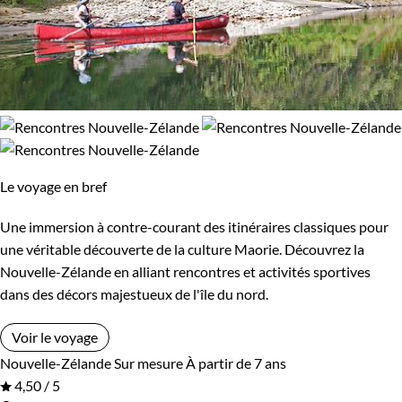
Le voyage en bref
Une immersion à contre-courant des itinéraires classiques pour
une véritable découverte de la culture Maorie. Découvrez la
Nouvelle-Zélande en alliant rencontres et activités sportives
dans des décors majestueux de l'île du nord.
Voir le voyage
Nouvelle-Zélande
Sur mesure
À partir de 7 ans
4,50 / 5