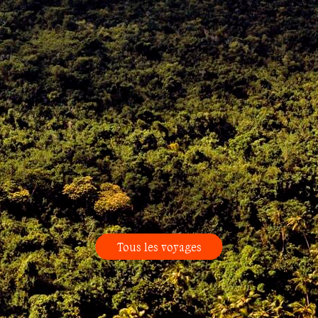
Tous les voyages