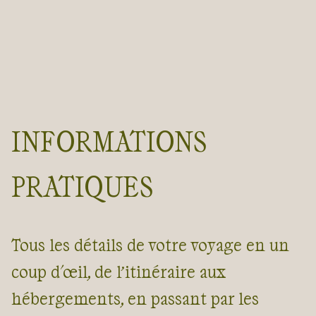
INFORMATIONS
PRATIQUES
Tous les détails de votre voyage en un
coup d'œil, de l’itinéraire aux
hébergements, en passant par les