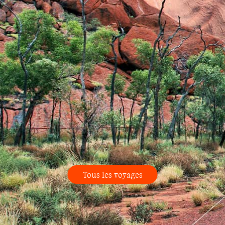
Tous les voyages