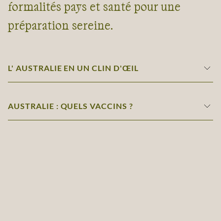
formalités pays et santé pour une
préparation sereine.
L' AUSTRALIE EN UN CLIN D'ŒIL
AUSTRALIE : QUELS VACCINS ?