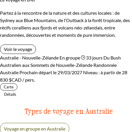
Partez à la rencontre de la nature et des cultures locales : de
Sydney aux Blue Mountains, de l’Outback à la forêt tropicale, des
récifs coralliens aux fjords et volcans néo-zélandais, entre
randonnées, découvertes et moments de pure immersion.
Voir le voyage
Australie - Nouvelle-Zélande
En groupe
33 jours
Du Bush
Australien aux Sommets de Nouvelle-Zélande
Randonnée
Australie
Prochain départ le 29/03/2027
Niveau :
à partir de
28
830 $CAD
/ pers.
Carte
Détails
Types de voyage en Australie
Voyage en groupe en Australie