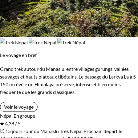
Le voyage en bref
Grand trek autour du Manaslu, entre villages gurungs, vallées
sauvages et hauts plateaux tibétains. Le passage du Larkya La à 5
150 m révèle un Himalaya préservé, intense et bien moins
fréquenté que les grands classiques.
Voir le voyage
Népal
En groupe
4,38 / 5
15 jours
Tour du Manaslu
Trek Népal
Prochain départ le