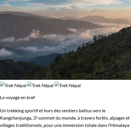
Le voyage en bref
Un trekking sportif et hors des sentiers battus vers le
Kangchenjunga, 3? sommet du monde, à travers forêts, alpages et
villages traditionnels, pour une immersion totale dans l’Himalaya