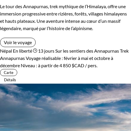
Le tour des Annapurnas, trek mythique de l’Himalaya, offre une
immersion progressive entre rizières, forêts, villages himalayens
et hauts plateaux. Une aventure intense au cœur d’un massif
légendaire, marqué par l’histoire de l’alpinisme.
Voir le voyage
Népal
En liberté
13 jours
Sur les sentiers des Annapurnas
Trek
Annapurnas
Voyage réalisable : février à mai et octobre à
décembre
Niveau :
à partir de
4 850 $CAD
/ pers.
Carte
Détails