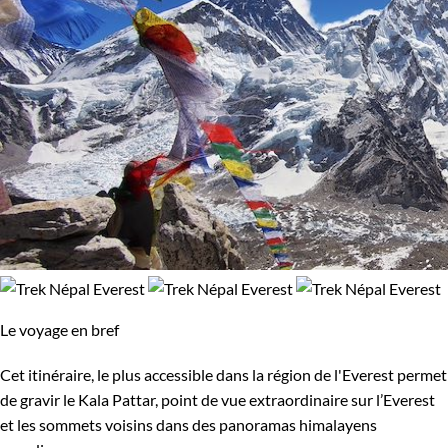
Le voyage en bref
Cet itinéraire, le plus accessible dans la région de l'Everest permet
de gravir le Kala Pattar, point de vue extraordinaire sur l’Everest
et les sommets voisins dans des panoramas himalayens