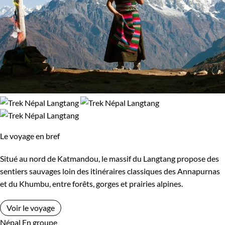
Le voyage en bref
Situé au nord de Katmandou, le massif du Langtang propose des
sentiers sauvages loin des itinéraires classiques des Annapurnas
et du Khumbu, entre forêts, gorges et prairies alpines.
Voir le voyage
Népal
En groupe