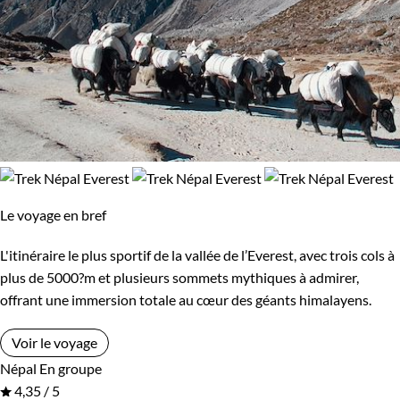
Le voyage en bref
L'itinéraire le plus sportif de la vallée de l’Everest, avec trois cols à
plus de 5000?m et plusieurs sommets mythiques à admirer,
offrant une immersion totale au cœur des géants himalayens.
Voir le voyage
Népal
En groupe
4,35 / 5