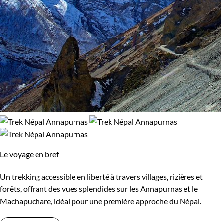
Le voyage en bref
Un trekking accessible en liberté à travers villages, rizières et
forêts, offrant des vues splendides sur les Annapurnas et le
Machapuchare, idéal pour une première approche du Népal.