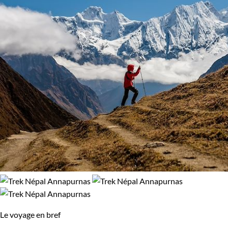
Le voyage en bref