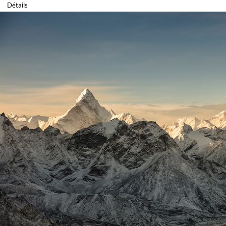
Détails