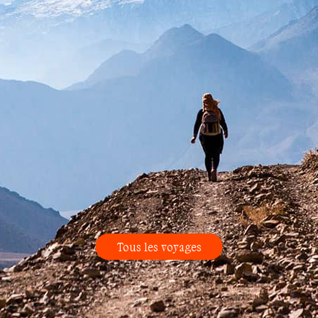
Tous les voyages