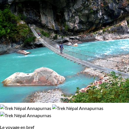
Le voyage en bref