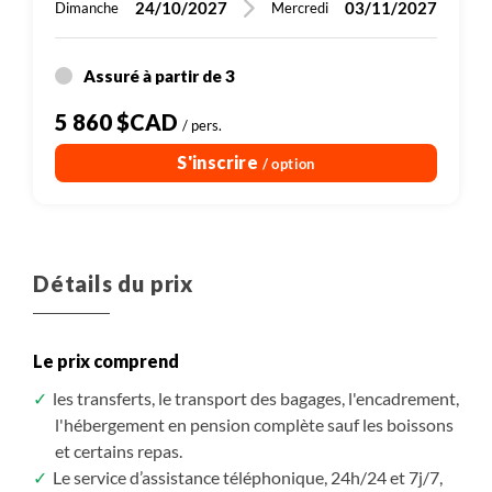
24/10/2027
03/11/2027
Dimanche
Mercredi
Assuré à partir de 3
5 860 $CAD
/ pers.
S'inscrire
/ option
Détails du prix
Le prix comprend
les transferts, le transport des bagages, l'encadrement,
l'hébergement en pension complète sauf les boissons
et certains repas.
Le service d’assistance téléphonique, 24h/24 et 7j/7,