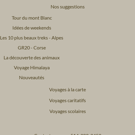
Nos suggestions
Tour du mont Blanc
Idées de weekends
Les 10 plus beaux treks - Alpes
GR20 - Corse
La découverte des animaux
Voyage Himalaya
Nouveautés
Voyages à la carte
Voyages caritatifs
Voyages scolaires