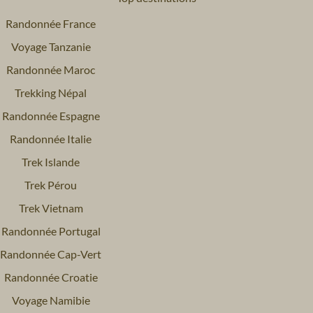
Randonnée France
Voyage Tanzanie
Randonnée Maroc
Trekking Népal
Randonnée Espagne
Randonnée Italie
Trek Islande
Trek Pérou
Trek Vietnam
Randonnée Portugal
Randonnée Cap-Vert
Randonnée Croatie
Voyage Namibie