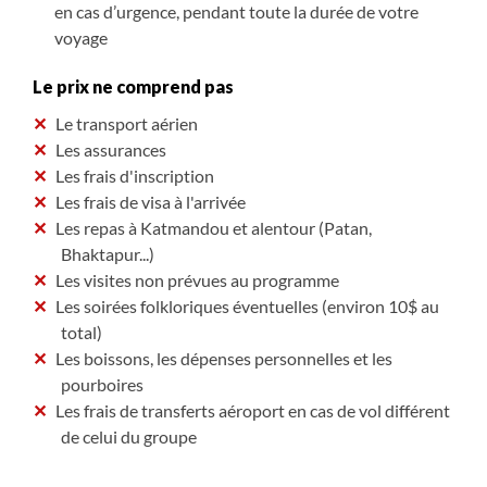
en cas d’urgence, pendant toute la durée de votre
voyage
Le prix ne comprend pas
Le transport aérien
Les assurances
Les frais d'inscription
Les frais de visa à l'arrivée
Les repas à Katmandou et alentour (Patan,
Bhaktapur...)
Les visites non prévues au programme
Les soirées folkloriques éventuelles (environ 10$ au
total)
Les boissons, les dépenses personnelles et les
pourboires
Les frais de transferts aéroport en cas de vol différent
de celui du groupe