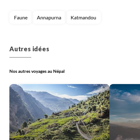
Faune
Annapurna
Katmandou
Autres idées
Nos autres voyages au Népal