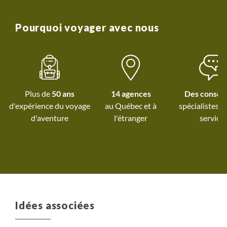
Pourquoi voyager avec nous
Plus de
50 ans
14 agences
Des conseil
d'expérience du voyage
au Québec et
à
spécialistes à
d'aventure
l'étranger
service
Idées associées