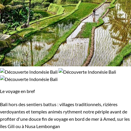
Le voyage en bref
Bali hors des sentiers battus : villages traditionnels, rizières
verdoyantes et temples animés rythment notre périple avant de
profiter d'une douce fin de voyage en bord de mer à Amed, sur les
îles Gili ou à Nusa Lembongan