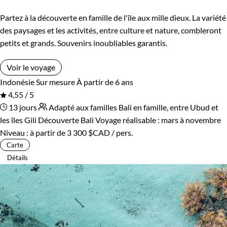
Partez à la découverte en famille de l'île aux mille dieux. La variété
des paysages et les activités, entre culture et nature, combleront
petits et grands. Souvenirs inoubliables garantis.
Voir le voyage
Indonésie
Sur mesure
À partir de 6 ans
4,55 / 5
13 jours
Adapté aux familles
Bali en famille, entre Ubud et
les îles Gili
Découverte Bali
Voyage réalisable : mars à novembre
Niveau :
à partir de
3 300 $CAD
/ pers.
Carte
Détails