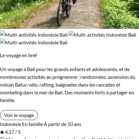
Le voyage en bref
Un voyage à Bali pour les grands enfants et adolescents, et de
nombreuses activités au programme : randonnées, ascension du
volcan Batur, vélo, rafting, baignades dans les cascades et
snorkeling dans la mer de Bali. Des moments forts à partager en
famille.
Voir le voyage
Indonésie
En famille
À partir de 10 ans
4,17 / 5