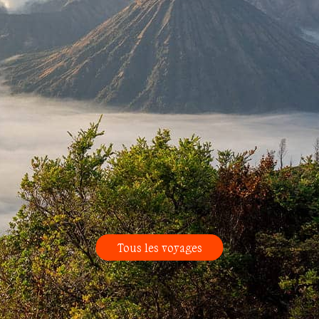
Tous les voyages