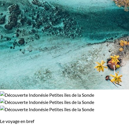
Le voyage en bref