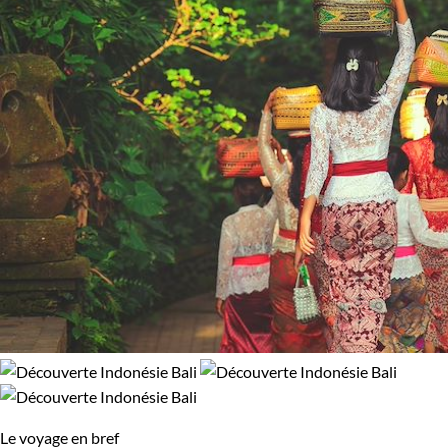
Le voyage en bref