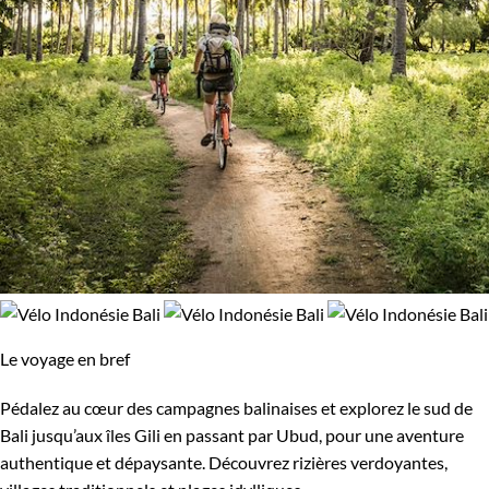
Le voyage en bref
Pédalez au cœur des campagnes balinaises et explorez le sud de
Bali jusqu’aux îles Gili en passant par Ubud, pour une aventure
authentique et dépaysante. Découvrez rizières verdoyantes,