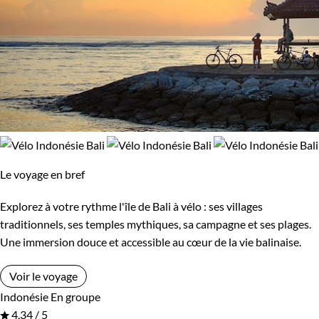
Le voyage en bref
Explorez à votre rythme l'île de Bali à vélo : ses villages
traditionnels, ses temples mythiques, sa campagne et ses plages.
Une immersion douce et accessible au cœur de la vie balinaise.
Voir le voyage
Indonésie
En groupe
4,34 / 5