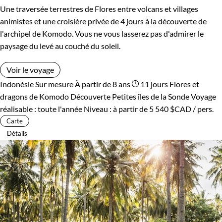
Une traversée terrestres de Flores entre volcans et villages
animistes et une croisière privée de 4 jours à la découverte de
l'archipel de Komodo. Vous ne vous lasserez pas d'admirer le
paysage du levé au couché du soleil.
Voir le voyage
Indonésie
Sur mesure
À partir de 8 ans
11 jours
Flores et
dragons de Komodo
Découverte Petites îles de la Sonde
Voyage
réalisable : toute l'année
Niveau :
à partir de
5 540 $CAD
/ pers.
Carte
Détails