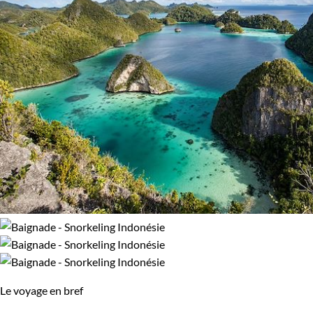
Le voyage en bref