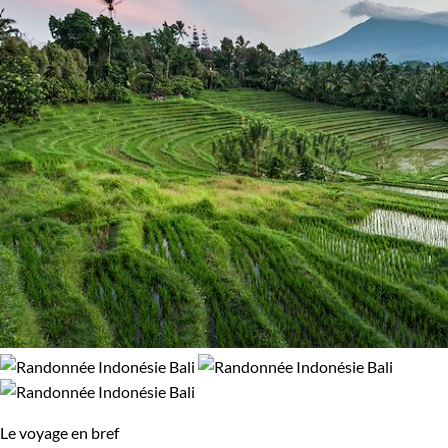
Le voyage en bref