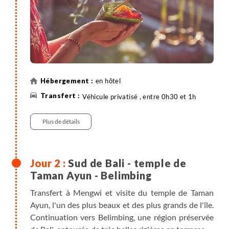
en hôtel
Véhicule privatisé , entre 0h30 et 1h
Plus de détails
Sud de Bali - temple de
Taman Ayun - Belimbing
Transfert à Mengwi et visite du temple de Taman
Ayun, l'un des plus beaux et des plus grands de l'île.
Continuation vers Belimbing, une région préservée