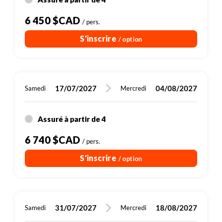
6 450 $CAD
/ pers.
S'inscrire
/ option
17/07/2027
04/08/2027
Samedi
Mercredi
Assuré à partir de 4
6 740 $CAD
/ pers.
S'inscrire
/ option
31/07/2027
18/08/2027
Samedi
Mercredi