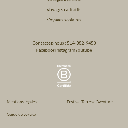
Voyages caritatifs
Voyages scolaires
Contactez-nous : 514-382-9453
Facebook
Instagram
Youtube
Mentions légales
Festival Terres d'Aventure
Guide de voyage