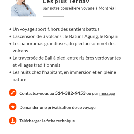
Les plus Terdav
par notre conseillère voyage à Montréal
Un voyage sportif, hors des sentiers battus
L'ascension de 3 volcans : le Batur, l'Agung, le Rinjani
Les panoramas grandioses, du pied au sommet des
volcans
La traversée de Bali à pied, entre rizières verdoyantes
et villages traditionnels
Les nuits chez l'habitant, en immersion et en pleine
nature
514-382-9453
Contactez-nous au
ou par
message
Demander une privatisation de ce voyage
Télécharger la fiche technique