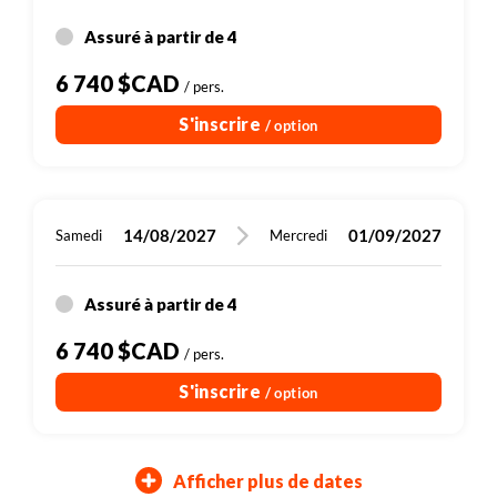
Assuré à partir de 4
6 740 $CAD
/ pers.
S'inscrire
/ option
14/08/2027
01/09/2027
Samedi
Mercredi
Assuré à partir de 4
6 740 $CAD
/ pers.
S'inscrire
/ option
Afficher plus de dates