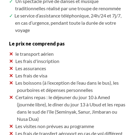
Un spectacle privé de danses et musique
traditionnelles réalisé par une troupe de renommée
Le service d’assistance téléphonique, 24h/24 et 7j/7,
en cas d’urgence, pendant toute la durée de votre
voyage
Le prix ne comprend pas
le transport aérien
Les frais d'inscription
Les assurances
Les frais de visa
Les boissons (à l’exception de l’eau dans le bus), les
pourboires et dépenses personnelles
Certains repas : le déjeuner du jour 10 à Amed
(journée libre), le dîner du jour 13 à Ubud et les repas
dans le sud de l'île (Seminyak, Sanur, Jimbaran ou
Nusa Dua)
Les visites non prévues au programme
Les frais de transfert aéroport en cas de vol différent