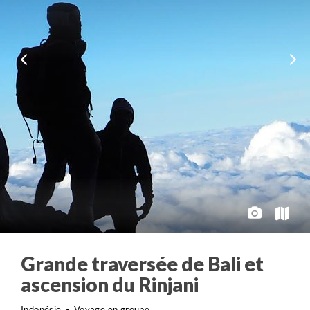
Grande traversée de Bali et
ascension du Rinjani
Indonésie
Voyage en groupe