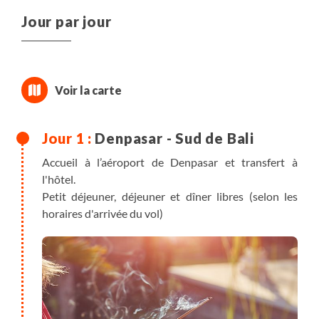
Jour par jour
Denpasar - Sud de Bali
Accueil à l’aéroport de Denpasar et transfert à
l'hôtel.
Petit déjeuner, déjeuner et dîner libres (selon les
horaires d'arrivée du vol)