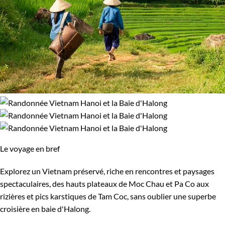
Le voyage en bref
Explorez un Vietnam préservé, riche en rencontres et paysages
spectaculaires, des hauts plateaux de Moc Chau et Pa Co aux
rizières et pics karstiques de Tam Coc, sans oublier une superbe
croisière en baie d'Halong.