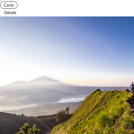
Carte
Détails