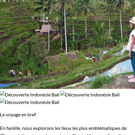
Le voyage en bref
En famille, nous explorons les lieux les plus emblématiques de