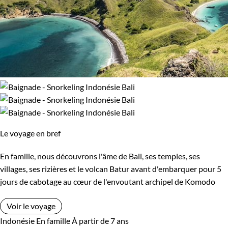
Le voyage en bref
En famille, nous découvrons l'âme de Bali, ses temples, ses
villages, ses rizières et le volcan Batur avant d'embarquer pour 5
jours de cabotage au cœur de l'envoutant archipel de Komodo
Voir le voyage
Indonésie
En famille
À partir de 7 ans