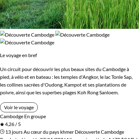
Le voyage en bref
Un circuit pour découvrir les plus beaux sites du Cambodge à
pied, à vélo et en bateau : les temples d'Angkor, le lac Tonle Sap,
les collines sacrées d'Oudong, Kampot et ses plantations de
poivre, ainsi que les superbes plages Koh Rong Sanloem.
Voir le voyage
Cambodge
En groupe
4,26 / 5
13 jours
Au cœur du pays khmer
Découverte Cambodge