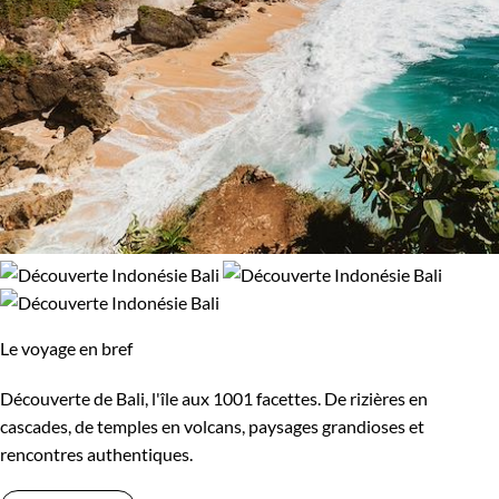
Le voyage en bref
Découverte de Bali, l'île aux 1001 facettes. De rizières en
cascades, de temples en volcans, paysages grandioses et
rencontres authentiques.