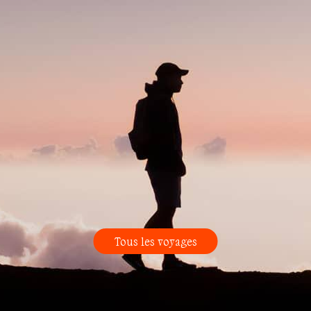
Tous les voyages