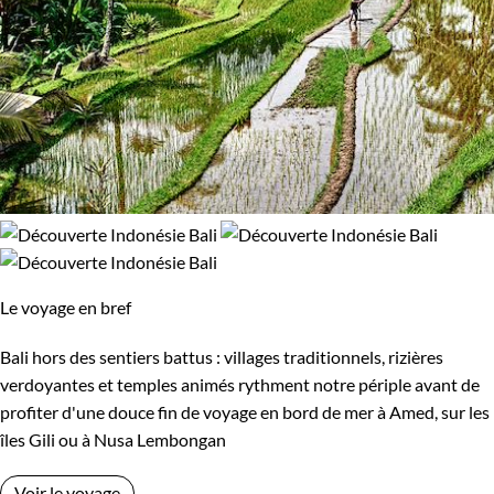
Le voyage en bref
Bali hors des sentiers battus : villages traditionnels, rizières
verdoyantes et temples animés rythment notre périple avant de
profiter d'une douce fin de voyage en bord de mer à Amed, sur les
îles Gili ou à Nusa Lembongan
Voir le voyage