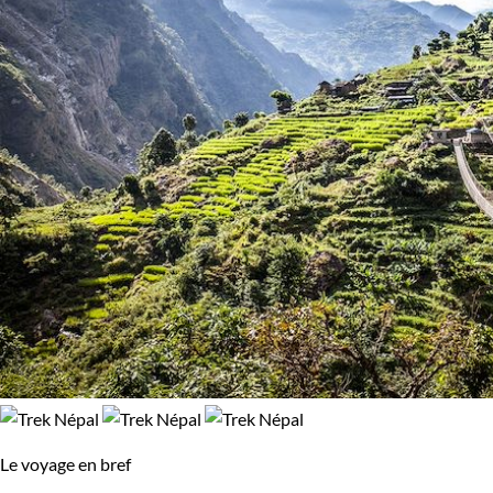
Le voyage en bref