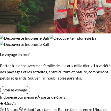
Le voyage en bref
Partez à la découverte en famille de l'île aux mille dieux. La variété
des paysages et les activités, entre culture et nature, combleront
petits et grands. Souvenirs inoubliables garantis.
Voir le voyage
Indonésie
Sur mesure
À partir de 6 ans
4,55 / 5
13 jours
Adapté aux familles
Bali en famille, entre Ubud et