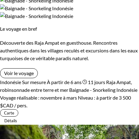
Le voyage en bref
Découverte des Raja Ampat en guesthouse. Rencontres
authentiques dans les villages reculés et excursions dans les eaux
turquoises de ce véritable paradis naturel.
Voir le voyage
Indonésie
Sur mesure
À partir de 6 ans
11 jours
Raja Ampat,
robinsonnade entre terre et mer
Baignade - Snorkeling Indonésie
Voyage réalisable : novembre à mars
Niveau :
à partir de
3 500
$CAD
/ pers.
Carte
Détails