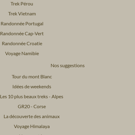
Trek Pérou
Trek Vietnam
Randonnée Portugal
Randonnée Cap-Vert
Randonnée Croatie
Voyage Namibie
Nos suggestions
Tour du mont Blanc
Idées de weekends
Les 10 plus beaux treks - Alpes
GR20 - Corse
La découverte des animaux
Voyage Himalaya