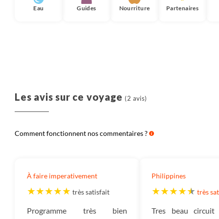
Eau
Guides
Nourriture
Partenaires
Les avis sur ce voyage
(2 avis)
Comment fonctionnent nos commentaires ?
À faire imperativement
Philippines
très satisfait
très sat
Programme très bien
Tres beau circuit