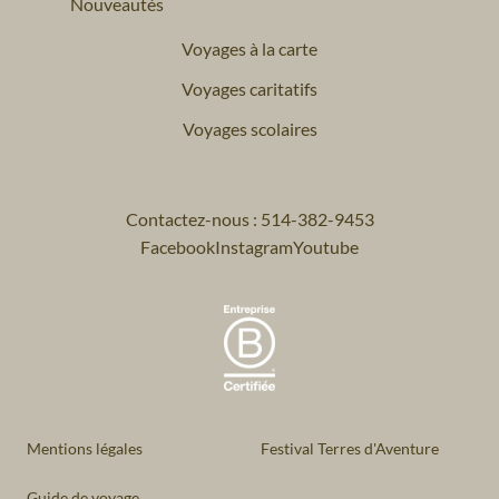
Nouveautés
Voyages à la carte
Voyages caritatifs
Voyages scolaires
Contactez-nous : 514-382-9453
Facebook
Instagram
Youtube
Mentions légales
Festival Terres d'Aventure
Guide de voyage