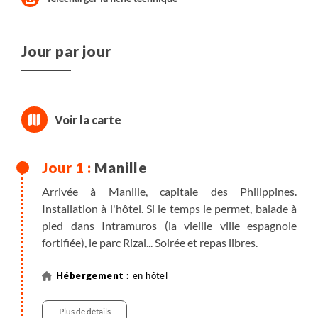
Jour par jour
Manille
Arrivée à Manille, capitale des Philippines.
Installation à l'hôtel. Si le temps le permet, balade à
pied dans Intramuros (la vieille ville espagnole
fortifiée), le parc Rizal... Soirée et repas libres.
en hôtel
Plus de détails