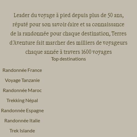
Leader du voyage à pied depuis plus de 50 ans,
réputé pour son savoir-faire et sa connaissance
de la randonnée pour chaque destination, Terres
d'Aventure fait marcher des milliers de voyageurs
chaque année à travers 1600 voyages
Top destinations
Randonnée France
Voyage Tanzanie
Randonnée Maroc
Trekking Népal
Randonnée Espagne
Randonnée Italie
Trek Islande