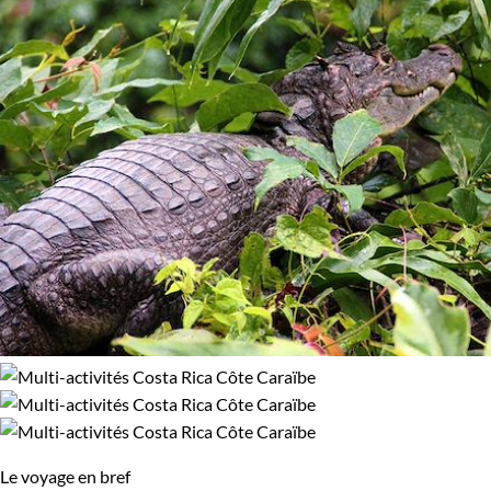
Le voyage en bref