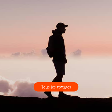
Tous les voyages