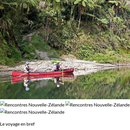
Le voyage en bref