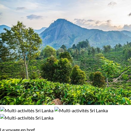
Le voyage en bref