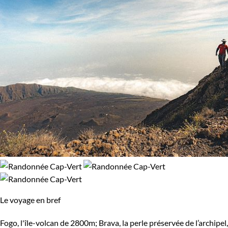
Le voyage en bref
Fogo, l'île-volcan de 2800m; Brava, la perle préservée de l’archipel,