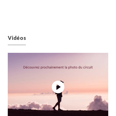
Vidéos