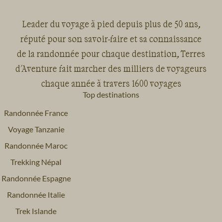
Leader du voyage à pied depuis plus de 50 ans,
réputé pour son savoir-faire et sa connaissance
de la randonnée pour chaque destination, Terres
d'Aventure fait marcher des milliers de voyageurs
chaque année à travers 1600 voyages
Top destinations
Randonnée France
Voyage Tanzanie
Randonnée Maroc
Trekking Népal
Randonnée Espagne
Randonnée Italie
Trek Islande