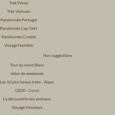
Trek Pérou
Trek Vietnam
Randonnée Portugal
Randonnée Cap-Vert
Randonnée Croatie
Voyage Namibie
Nos suggestions
Tour du mont Blanc
Idées de weekends
Les 10 plus beaux treks - Alpes
GR20 - Corse
La découverte des animaux
Voyage Himalaya