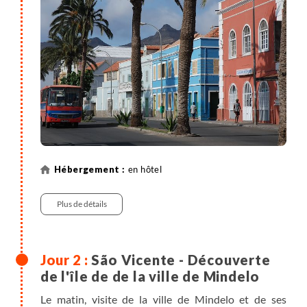
en hôtel
Plus de détails
São Vicente - Découverte
de l'île de de la ville de Mindelo
Le matin, visite de la ville de Mindelo et de ses