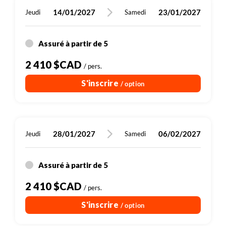
14/01/2027
23/01/2027
Jeudi
Samedi
Assuré à partir de 5
2 410 $CAD
/ pers.
S'inscrire
/ option
28/01/2027
06/02/2027
Jeudi
Samedi
Assuré à partir de 5
2 410 $CAD
/ pers.
S'inscrire
/ option