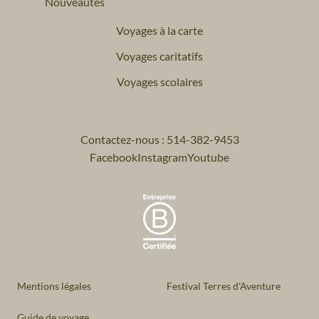
Nouveautés
Voyages à la carte
Voyages caritatifs
Voyages scolaires
Contactez-nous : 514-382-9453
Facebook
Instagram
Youtube
Mentions légales
Festival Terres d'Aventure
Guide de voyage