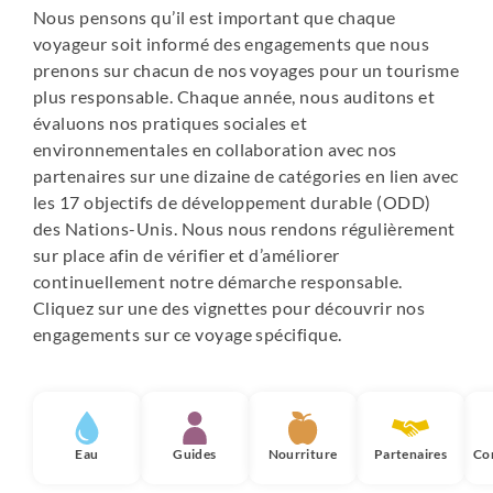
Nous pensons qu’il est important que chaque
voyageur soit informé des engagements que nous
prenons sur chacun de nos voyages pour un tourisme
plus responsable. Chaque année, nous auditons et
évaluons nos pratiques sociales et
environnementales en collaboration avec nos
partenaires sur une dizaine de catégories en lien avec
les 17 objectifs de développement durable (ODD)
des Nations-Unis. Nous nous rendons régulièrement
sur place afin de vérifier et d’améliorer
continuellement notre démarche responsable.
Cliquez sur une des vignettes pour découvrir nos
engagements sur ce voyage spécifique.
Eau
Guides
Nourriture
Partenaires
Co