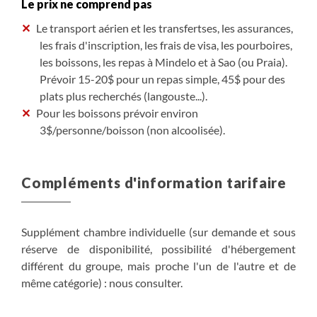
Le prix ne comprend pas
Le transport aérien et les transfertses, les assurances,
les frais d'inscription, les frais de visa, les pourboires,
les boissons, les repas à Mindelo et à Sao (ou Praia).
Prévoir 15-20$ pour un repas simple, 45$ pour des
plats plus recherchés (langouste...).
Pour les boissons prévoir environ
3$/personne/boisson (non alcoolisée).
Compléments d'information tarifaire
Supplément chambre individuelle (sur demande et sous
réserve de disponibilité, possibilité d'hébergement
différent du groupe, mais proche l'un de l'autre et de
même catégorie) : nous consulter.