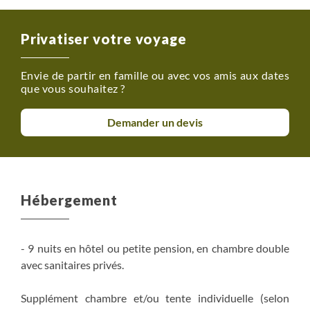
Privatiser votre voyage
Envie de partir en famille ou avec vos amis aux dates
que vous souhaitez ?
Demander un devis
Hébergement
- 9 nuits en hôtel ou petite pension, en chambre double
avec sanitaires privés.
Supplément chambre et/ou tente individuelle (selon