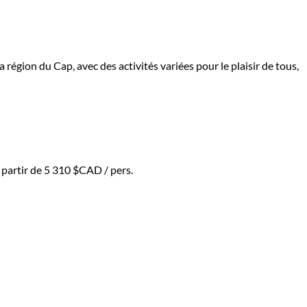
 région du Cap, avec des activités variées pour le plaisir de tous,
 partir de
5 310 $CAD
/ pers.