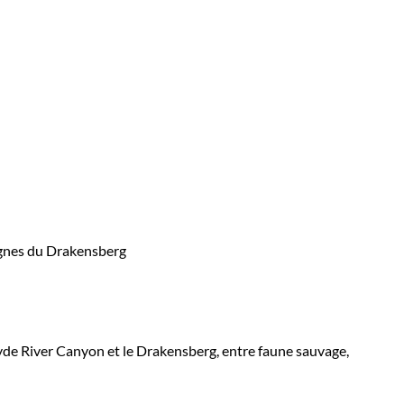
yde River Canyon et le Drakensberg, entre faune sauvage,