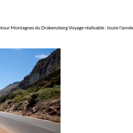
tour Montagnes du Drakensberg
Voyage réalisable : toute l'anné