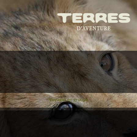
Voyages en groupe