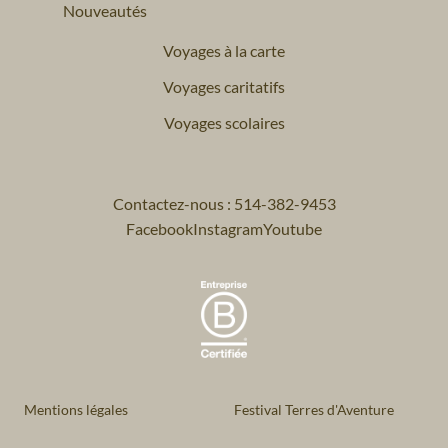
Nouveautés
Voyages à la carte
Voyages caritatifs
Voyages scolaires
Contactez-nous : 514-382-9453
Facebook
Instagram
Youtube
Mentions légales
Festival Terres d'Aventure