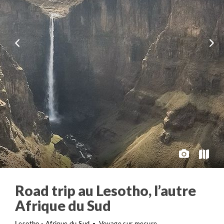
Road trip au Lesotho, l’autre
Afrique du Sud
Lesotho - Afrique du Sud
Voyage sur mesure