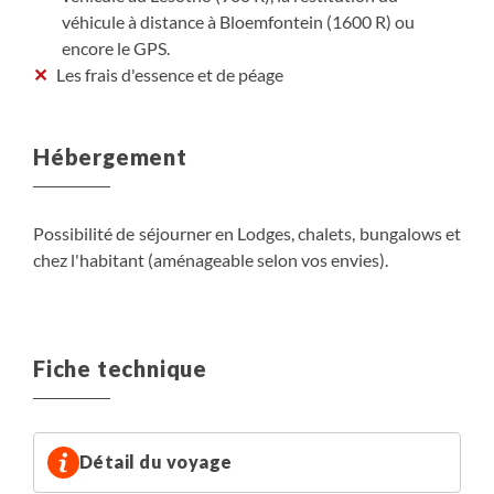
véhicule à distance à Bloemfontein (1600 R) ou
encore le GPS.
Les frais d'essence et de péage
Hébergement
Possibilité de séjourner en Lodges, chalets, bungalows et
chez l'habitant (aménageable selon vos envies).
Fiche technique
Détail du voyage