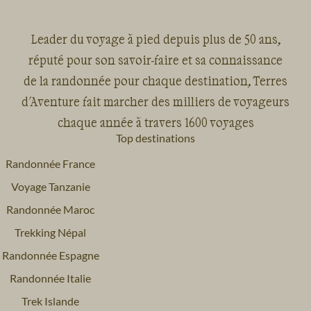
Leader du voyage à pied depuis plus de 50 ans,
réputé pour son savoir-faire et sa connaissance
de la randonnée pour chaque destination, Terres
d'Aventure fait marcher des milliers de voyageurs
chaque année à travers 1600 voyages
Top destinations
Randonnée France
Voyage Tanzanie
Randonnée Maroc
Trekking Népal
Randonnée Espagne
Randonnée Italie
Trek Islande