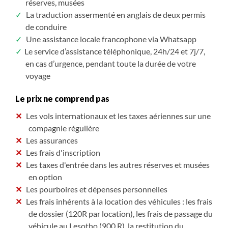
réserves, musées
La traduction assermenté en anglais de deux permis
de conduire
Une assistance locale francophone via Whatsapp
Le service d’assistance téléphonique, 24h/24 et 7j/7,
en cas d’urgence, pendant toute la durée de votre
voyage
Le prix ne comprend pas
Les vols internationaux et les taxes aériennes sur une
compagnie régulière
Les assurances
Les frais d'inscription
Les taxes d'entrée dans les autres réserves et musées
en option
Les pourboires et dépenses personnelles
Les frais inhérents à la location des véhicules : les frais
de dossier (120R par location), les frais de passage du
véhicule au Lesotho (900 R), la restitution du