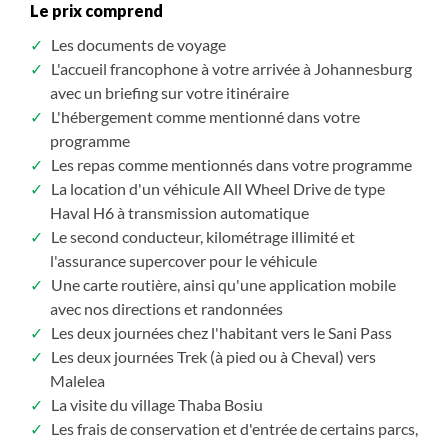
Le prix comprend
Les documents de voyage
L'accueil francophone à votre arrivée à Johannesburg
avec un briefing sur votre itinéraire
L'hébergement comme mentionné dans votre
programme
Les repas comme mentionnés dans votre programme
La location d'un véhicule All Wheel Drive de type
Haval H6 à transmission automatique
Le second conducteur, kilométrage illimité et
l'assurance supercover pour le véhicule
Une carte routière, ainsi qu'une application mobile
avec nos directions et randonnées
Les deux journées chez l'habitant vers le Sani Pass
Les deux journées Trek (à pied ou à Cheval) vers
Malelea
La visite du village Thaba Bosiu
Les frais de conservation et d'entrée de certains parcs,