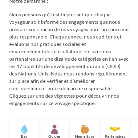
Notre démarche :
Nous pensons qu’il est important que chaque
voyageur soit informé des engagements que nous
prenons sur chacun de nos voyages pour un tourisme
plus responsable. Chaque année, nous auditons et
évaluons nos pratiques sociales et
environnementales en collaboration avec nos
partenaires sur une dizaine de catégories en lien avec
les 17 objectifs de développement durable (ODD)
des Nations-Unis. Nous nous rendons régulièrement
sur place afin de vérifier et d’améliorer
continuellement notre démarche responsable.
Cliquez sur une des vignettes pour découvrir nos
engagements sur ce voyage spécifique.
Eau
Guides
Nourriture
Partenaires