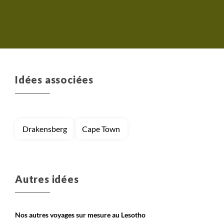
Idées associées
Drakensberg
Cape Town
Autres idées
Nos autres voyages sur mesure au Lesotho