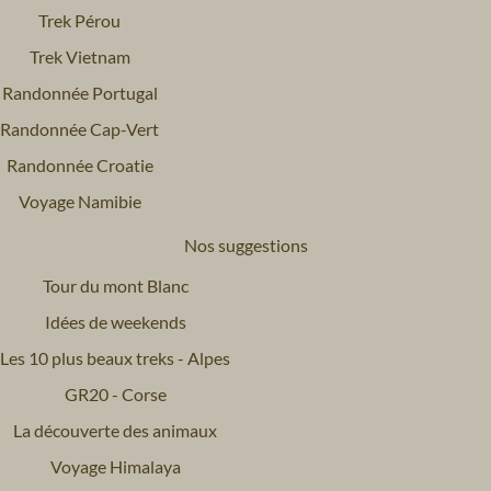
Trek Pérou
Trek Vietnam
Randonnée Portugal
Randonnée Cap-Vert
Randonnée Croatie
Voyage Namibie
Nos suggestions
Tour du mont Blanc
Idées de weekends
Les 10 plus beaux treks - Alpes
GR20 - Corse
La découverte des animaux
Voyage Himalaya