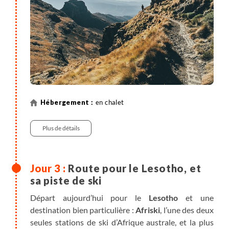
en chalet
Plus de détails
Route pour le Lesotho, et
sa piste de ski
Départ aujourd’hui pour le
Lesotho
et une
destination bien particulière :
Afriski
, l’une des deux
seules stations de ski d’Afrique australe, et la plus