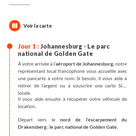
Johannesburg - Le parc
national de Golden Gate
À votre arrivée à l’
aéroport de Johannesburg,
notre
représentant local francophone vous accueille avec
une pancarte à votre nom. Si besoin, il vous aide à
retirer de l’argent ou à souscrire une carte SIM
locale.
Il vous aide ensuite à récupérer votre véhicule de
location.
Départ vers le
nord de l’escarpement du
Drakensberg : le parc national de Golden Gate.