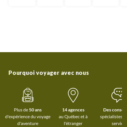
Pourquoi voyager avec nous
Plus de
50 ans
14 agences
Des conseil
d'expérience du voyage
au Québec et
à
spécialistes à
d'aventure
l'étranger
service