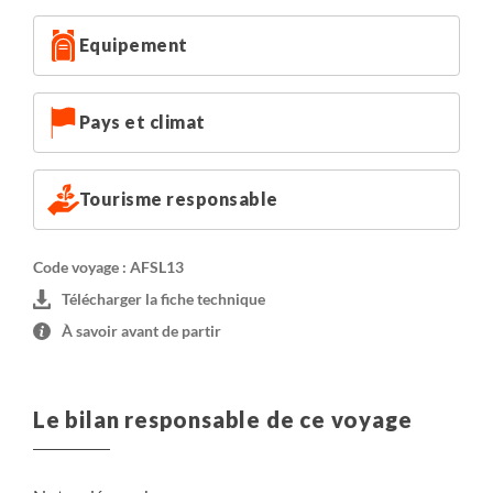
Equipement
Pays et climat
Tourisme responsable
Code voyage : AFSL13
Télécharger la fiche technique
À savoir avant de partir
Le bilan responsable de ce voyage