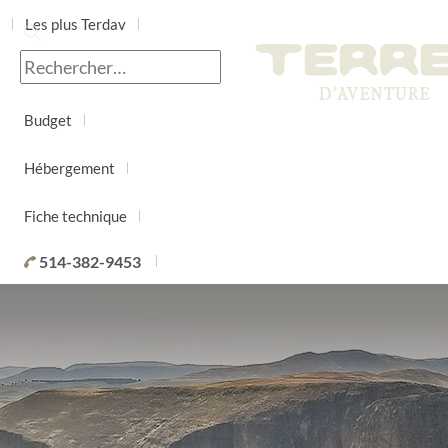
Les plus Terdav
Jour par jour
Budget
Hébergement
Fiche technique
514-382-9453