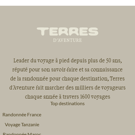
Leader du voyage à pied depuis plus de 50 ans,
réputé pour son savoir-faire et sa connaissance
de la randonnée pour chaque destination, Terres
d'Aventure fait marcher des milliers de voyageurs
chaque année à travers 1600 voyages
Top destinations
Randonnée France
Voyage Tanzanie
Randonnée Maroc