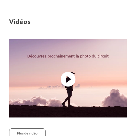
Vidéos
Plus de vidéo