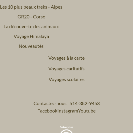
Les 10 plus beaux treks - Alpes
GR20 - Corse
La découverte des animaux
Voyage Himalaya
Nouveautés
Voyages à la carte
Voyages caritatifs
Voyages scolaires
Contactez-nous : 514-382-9453
Facebook
Instagram
Youtube