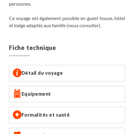
personnes.
Ce voyage est également possible en guest house, hôtel
et lodge adaptés aux famille (nous consulter).
Fiche technique
Détail du voyage
Equipement
Formalités et santé