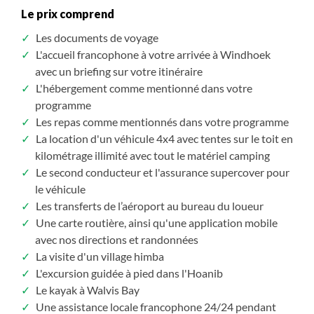
Le prix comprend
Les documents de voyage
L'accueil francophone à votre arrivée à Windhoek
avec un briefing sur votre itinéraire
L'hébergement comme mentionné dans votre
programme
Les repas comme mentionnés dans votre programme
La location d'un véhicule 4x4 avec tentes sur le toit en
kilométrage illimité avec tout le matériel camping
Le second conducteur et l'assurance supercover pour
le véhicule
Les transferts de l’aéroport au bureau du loueur
Une carte routière, ainsi qu'une application mobile
avec nos directions et randonnées
La visite d'un village himba
L'excursion guidée à pied dans l'Hoanib
Le kayak à Walvis Bay
Une assistance locale francophone 24/24 pendant