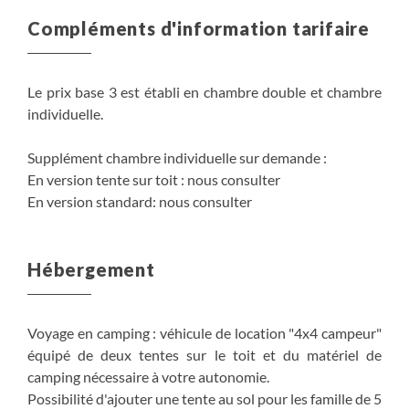
Compléments d'information tarifaire
Le prix base 3 est établi en chambre double et chambre
individuelle.
Supplément chambre individuelle sur demande :
En version tente sur toit : nous consulter
En version standard: nous consulter
Hébergement
Voyage en camping : véhicule de location "4x4 campeur"
équipé de deux tentes sur le toit et du matériel de
camping nécessaire à votre autonomie.
Possibilité d'ajouter une tente au sol pour les famille de 5