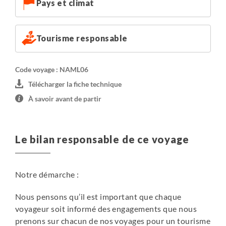
Pays et climat
Tourisme responsable
Code voyage : NAML06
Télécharger la fiche technique
À savoir avant de partir
Le bilan responsable de ce voyage
Notre démarche :
Nous pensons qu’il est important que chaque
voyageur soit informé des engagements que nous
prenons sur chacun de nos voyages pour un tourisme