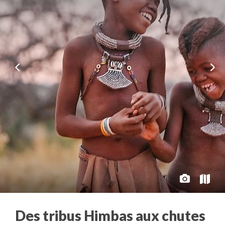
Des tribus Himbas aux chutes