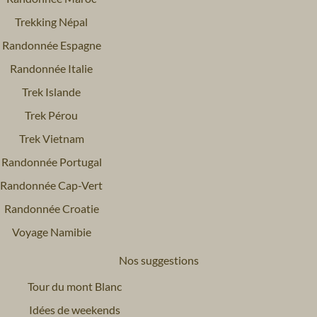
Trekking Népal
Randonnée Espagne
Randonnée Italie
Trek Islande
Trek Pérou
Trek Vietnam
Randonnée Portugal
Randonnée Cap-Vert
Randonnée Croatie
Voyage Namibie
Nos suggestions
Tour du mont Blanc
Idées de weekends