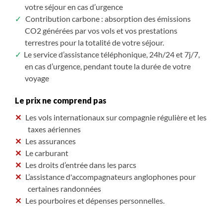
votre séjour en cas d’urgence
Contribution carbone : absorption des émissions
CO2 générées par vos vols et vos prestations
terrestres pour la totalité de votre séjour.
Le service d’assistance téléphonique, 24h/24 et 7j/7,
en cas d’urgence, pendant toute la durée de votre
voyage
Le prix ne comprend pas
Les vols internationaux sur compagnie régulière et les
taxes aériennes
Les assurances
Le carburant
Les droits d’entrée dans les parcs
L’assistance d'accompagnateurs anglophones pour
certaines randonnées
Les pourboires et dépenses personnelles.