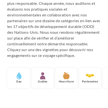
plus responsable. Chaque année, nous auditons et
évaluons nos pratiques sociales et
environnementales en collaboration avec nos
partenaires sur une dizaine de catégories en lien avec
les 17 objectifs de développement durable (ODD)
des Nations-Unis. Nous nous rendons régulièrement
sur place afin de vérifier et d’améliorer
continuellement notre démarche responsable.
Cliquez sur une des vignettes pour découvrir nos
engagements sur ce voyage spécifique.
Eau
Guides
Nourriture
Partenaires