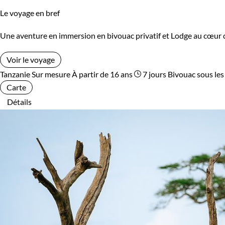
Le voyage en bref
Une aventure en immersion en bivouac privatif et Lodge au cœur de 
Voir le voyage
Tanzanie
Sur mesure
À partir de 16 ans
7 jours
Bivouac sous les
Carte
Détails