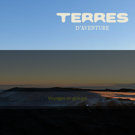
Voyages en groupe