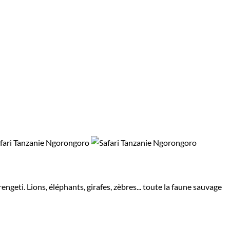
engeti. Lions, éléphants, girafes, zèbres... toute la faune sauvage