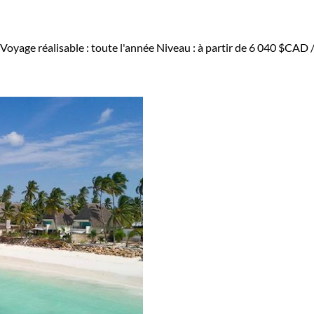
Voyage réalisable : toute l'année
Niveau :
à partir de
6 040 $CAD
/