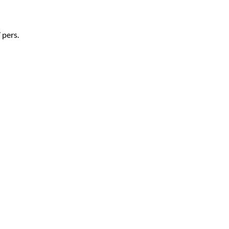
 pers.