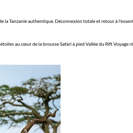
la Tanzanie authentique. Déconnexion totale et retour à l'essentie
 étoiles au cœur de la brousse
Safari à pied Vallée du Rift
Voyage ré