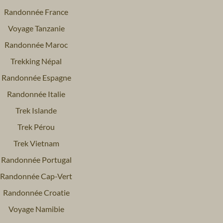
Randonnée France
Voyage Tanzanie
Randonnée Maroc
Trekking Népal
Randonnée Espagne
Randonnée Italie
Trek Islande
Trek Pérou
Trek Vietnam
Randonnée Portugal
Randonnée Cap-Vert
Randonnée Croatie
Voyage Namibie