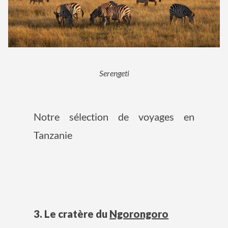
Serengeti
Notre sélection de voyages en
Tanzanie
3. Le cratère du
Ngorongoro