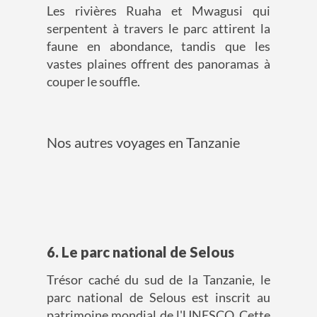
Les rivières Ruaha et Mwagusi qui
serpentent à travers le parc attirent la
faune en abondance, tandis que les
vastes plaines offrent des panoramas à
couper le souffle.
Nos autres voyages en Tanzanie
6. Le parc national de Selous
Trésor caché du sud de la Tanzanie, le
parc national de Selous est inscrit au
patrimoine mondial de l'UNESCO. Cette