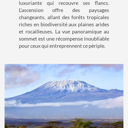
luxuriante qui recouvre ses flancs.
L'ascension offre des paysages
changeants, allant des forêts tropicales
riches en biodiversité aux plaines arides
et rocailleuses. La vue panoramique au
sommet est une récompense inoubliable
pour ceux qui entreprennent ce périple.