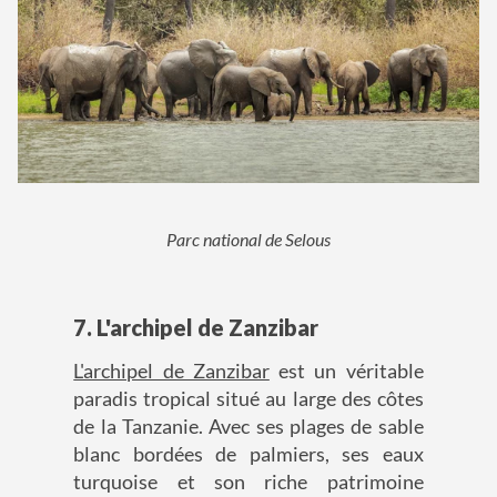
Parc national de Selous
7. L'archipel de Zanzibar
L'archipel de Zanzibar
est un véritable
paradis tropical situé au large des côtes
de la Tanzanie. Avec ses plages de sable
blanc bordées de palmiers, ses eaux
turquoise et son riche patrimoine