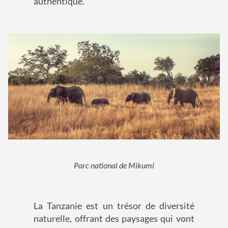
authentique.
Parc national de Mikumi
La Tanzanie est un trésor de diversité
naturelle, offrant des paysages qui vont