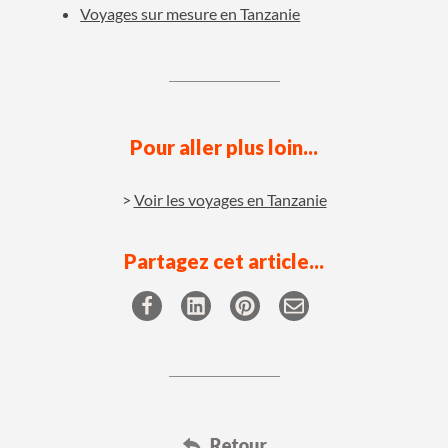
Voyages sur mesure en Tanzanie
Pour aller plus loin...
Voir les voyages en Tanzanie
Partagez cet article...