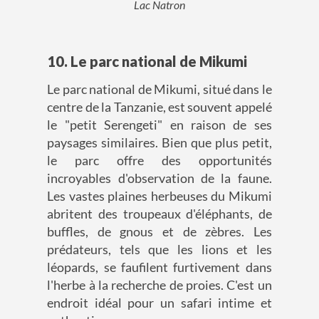
Lac Natron
10. Le parc national de Mikumi
Le parc national de Mikumi, situé dans le
centre de la Tanzanie, est souvent appelé
le "petit Serengeti" en raison de ses
paysages similaires. Bien que plus petit,
le parc offre des opportunités
incroyables d'observation de la faune.
Les vastes plaines herbeuses du Mikumi
abritent des troupeaux d'éléphants, de
buffles, de gnous et de zèbres. Les
prédateurs, tels que les lions et les
léopards, se faufilent furtivement dans
l'herbe à la recherche de proies. C'est un
endroit idéal pour un safari intime et