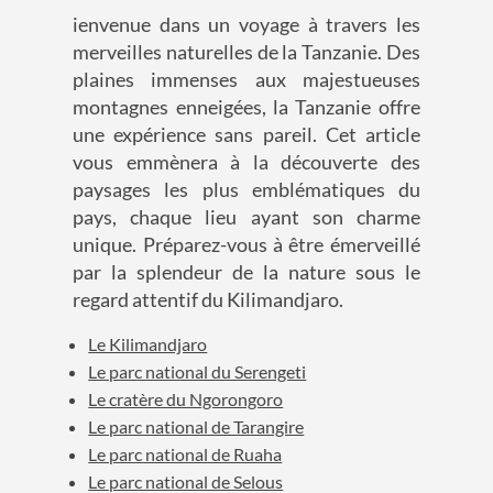
ienvenue dans un voyage à travers les
merveilles naturelles de la Tanzanie. Des
plaines immenses aux majestueuses
montagnes enneigées, la Tanzanie offre
une expérience sans pareil. Cet article
vous emmènera à la découverte des
paysages les plus emblématiques du
pays, chaque lieu ayant son charme
unique. Préparez-vous à être émerveillé
par la splendeur de la nature sous le
regard attentif du Kilimandjaro.
Le Kilimandjaro
Le parc national du Serengeti
Le cratère du Ngorongoro
Le parc national de Tarangire
Le parc national de Ruaha
Le parc national de Selous