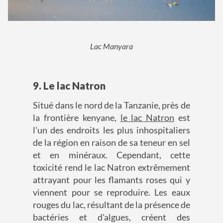
Lac Manyara
9. Le lac Natron
Situé dans le nord de la Tanzanie, près de
la frontière kenyane,
le lac Natron
est
l'un des endroits les plus inhospitaliers
de la région en raison de sa teneur en sel
et en minéraux. Cependant, cette
toxicité rend le lac Natron extrêmement
attrayant pour les flamants roses qui y
viennent pour se reproduire. Les eaux
rouges du lac, résultant de la présence de
bactéries et d'algues, créent des