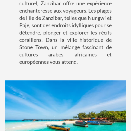
culturel, Zanzibar offre une expérience
enchanteresse aux voyageurs. Les plages
de l'île de Zanzibar, telles que Nungwi et
Paje, sont des endroits idylliques pour se
détendre, plonger et explorer les récifs
coralliens. Dans la ville historique de
Stone Town, un mélange fascinant de
cultures arabes, africaines et
européennes vous attend.