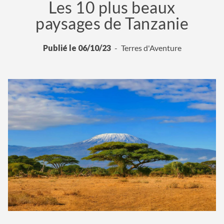
Les 10 plus beaux
paysages de Tanzanie
Publié le 06/10/23
Terres d'Aventure