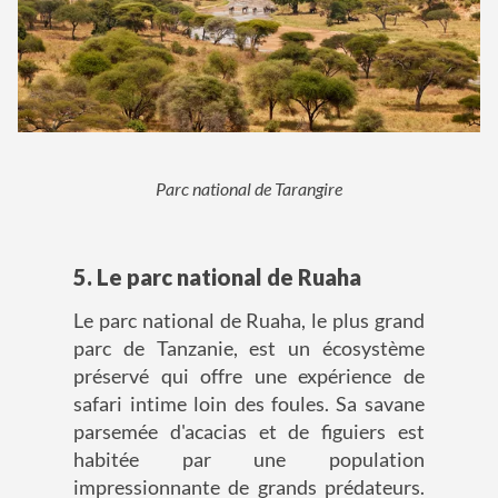
Parc national de Tarangire
5. Le parc national de Ruaha
Le parc national de Ruaha, le plus grand
parc de Tanzanie, est un écosystème
préservé qui offre une expérience de
safari intime loin des foules. Sa savane
parsemée d'acacias et de figuiers est
habitée par une population
impressionnante de grands prédateurs.