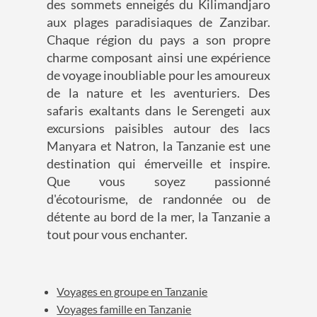
des sommets enneigés du Kilimandjaro
aux plages paradisiaques de Zanzibar.
Chaque région du pays a son propre
charme composant ainsi une expérience
de voyage inoubliable pour les amoureux
de la nature et les aventuriers. Des
safaris exaltants dans le Serengeti aux
excursions paisibles autour des lacs
Manyara et Natron, la Tanzanie est une
destination qui émerveille et inspire.
Que vous soyez passionné
d'écotourisme, de randonnée ou de
détente au bord de la mer, la Tanzanie a
tout pour vous enchanter.
Voyages en groupe en Tanzanie
Voyages famille en Tanzanie