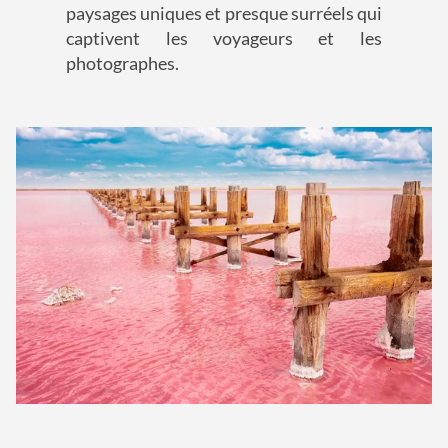
paysages uniques et presque surréels qui
captivent les voyageurs et les
photographes.