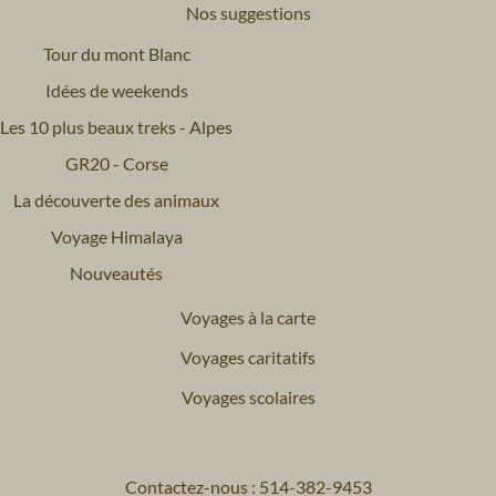
Nos suggestions
Tour du mont Blanc
Idées de weekends
Les 10 plus beaux treks - Alpes
GR20 - Corse
La découverte des animaux
Voyage Himalaya
Nouveautés
Voyages à la carte
Voyages caritatifs
Voyages scolaires
Contactez-nous : 514-382-9453