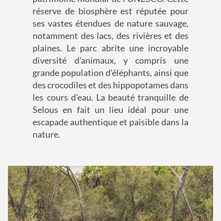
réserve de biosphère est réputée pour
ses vastes étendues de nature sauvage,
notamment des lacs, des rivières et des
plaines. Le parc abrite une incroyable
diversité d'animaux, y compris une
grande population d'éléphants, ainsi que
des crocodiles et des hippopotames dans
les cours d'eau. La beauté tranquille de
Selous en fait un lieu idéal pour une
escapade authentique et paisible dans la
nature.