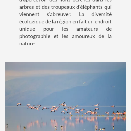
arbres et des troupeaux d'éléphants qui
viennent s'abreuver. La diversité
écologique de la région en fait un endroit
unique pour les amateurs de
photographie et les amoureux de la
nature.