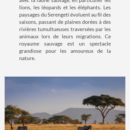
lions, les léopards et les éléphants. Les
paysages du Serengeti évoluent au fil des
saisons, passant de plaines dorées à des
rivières tumultueuses traversées par les
animaux lors de leurs migrations. Ce
royaume sauvage est un spectacle
grandiose pour les amoureux de la
nature.