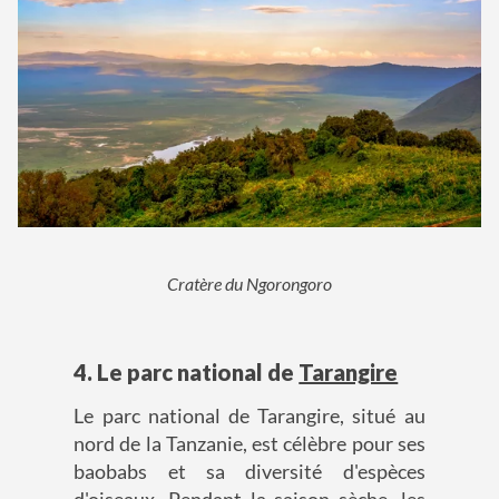
Cratère du Ngorongoro
4. Le parc national de
Tarangire
Le parc national de Tarangire, situé au
nord de la Tanzanie, est célèbre pour ses
baobabs et sa diversité d'espèces