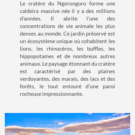
Le cratère du Ngorongoro forme une
caldeira massive née il y a des millions
d'années. Il abrite l'une des
concentrations de vie animale les plus
denses au monde. Ce jardin préservé est
un écosystème unique où cohabitent les
lions, les rhinocéros, les buffles, les
hippopotames et de nombreux autres
animaux. Le paysage étonnant du cratère
est caractérisé par des plaines
verdoyantes, des marais, des lacs et des
forêts, le tout entouré d'une paroi
rocheuse impressionnante.