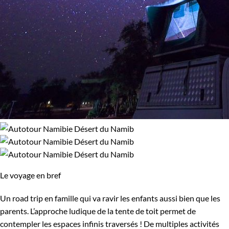
Le voyage en bref
Un road trip en famille qui va ravir les enfants aussi bien que les
parents. L’approche ludique de la tente de toit permet de
contempler les espaces infinis traversés ! De multiples activités