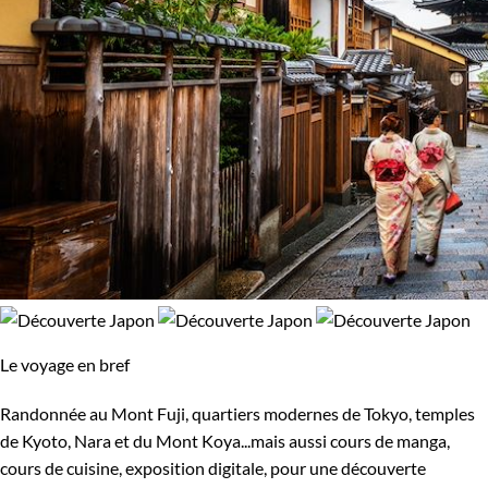
Le voyage en bref
Randonnée au Mont Fuji, quartiers modernes de Tokyo, temples
de Kyoto, Nara et du Mont Koya...mais aussi cours de manga,
cours de cuisine, exposition digitale, pour une découverte