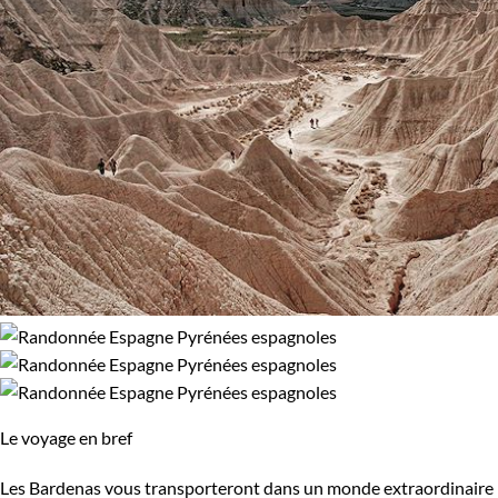
Le voyage en bref
Les Bardenas vous transporteront dans un monde extraordinaire