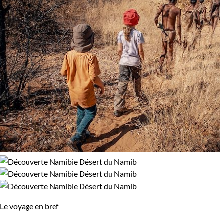
Le voyage en bref