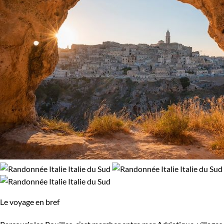
Le voyage en bref