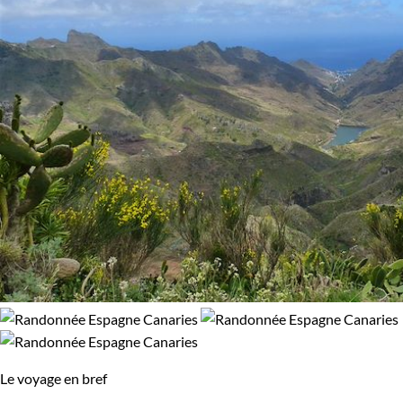
Le voyage en bref