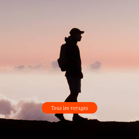
Tous les voyages