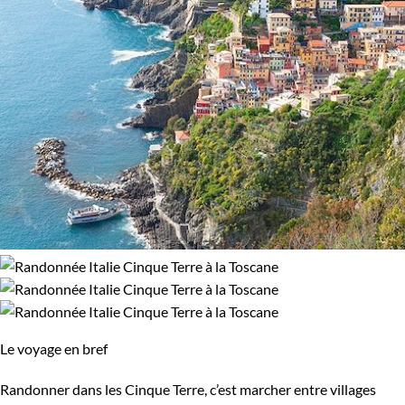
Le voyage en bref
Randonner dans les Cinque Terre, c’est marcher entre villages