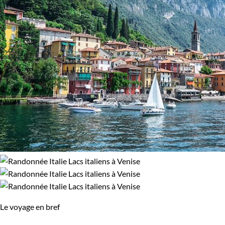
Le voyage en bref