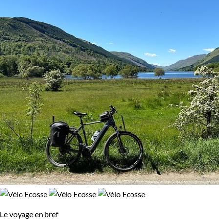
Le voyage en bref