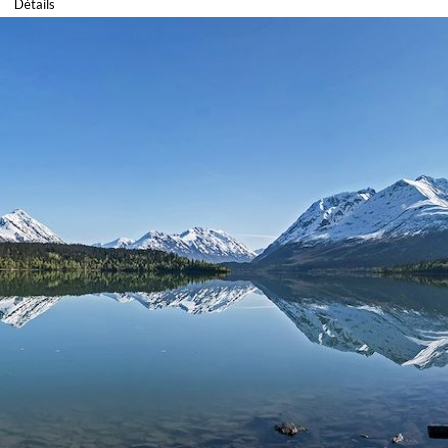
Détails