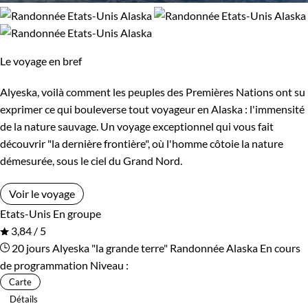
Le voyage en bref
Alyeska, voilà comment les peuples des Premières Nations ont su
exprimer ce qui bouleverse tout voyageur en Alaska : l'immensité
de la nature sauvage. Un voyage exceptionnel qui vous fait
découvrir "la dernière frontière", où l'homme côtoie la nature
démesurée, sous le ciel du Grand Nord.
Voir le voyage
Etats-Unis
En groupe
3,84 / 5
20 jours
Alyeska "la grande terre"
Randonnée Alaska
En cours
de programmation
Niveau :
Carte
Détails