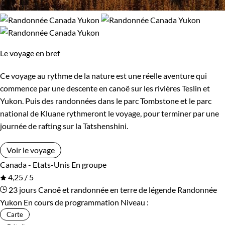
Le voyage en bref
Ce voyage au rythme de la nature est une réelle aventure qui
commence par une descente en canoë sur les rivières Teslin et
Yukon. Puis des randonnées dans le parc Tombstone et le parc
national de Kluane rythmeront le voyage, pour terminer par une
journée de rafting sur la Tatshenshini.
Voir le voyage
Canada - Etats-Unis
En groupe
4,25 / 5
23 jours
Canoë et randonnée en terre de légende
Randonnée
Yukon
En cours de programmation
Niveau :
Carte