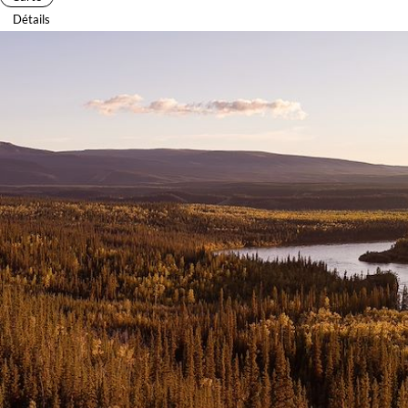
Détails