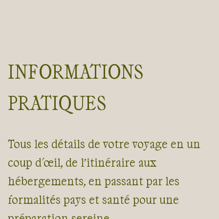
INFORMATIONS
PRATIQUES
Tous les détails de votre voyage en un
coup d'œil, de l’itinéraire aux
hébergements, en passant par les
formalités pays et santé pour une
préparation sereine.