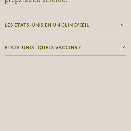
LES ETATS-UNIS EN UN CLIN D'ŒIL
ETATS-UNIS : QUELS VACCINS ?