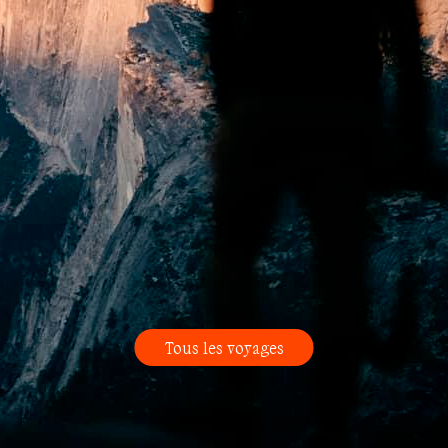
Tous les voyages