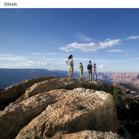
Détails