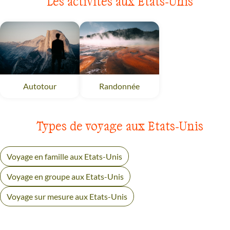
Les activités aux Etats-Unis
Autotour
Etats-Unis
Randonnée
Etats-Unis
Types de voyage aux Etats-Unis
Voyage en famille aux Etats-Unis
Voyage en groupe aux Etats-Unis
Voyage sur mesure aux Etats-Unis