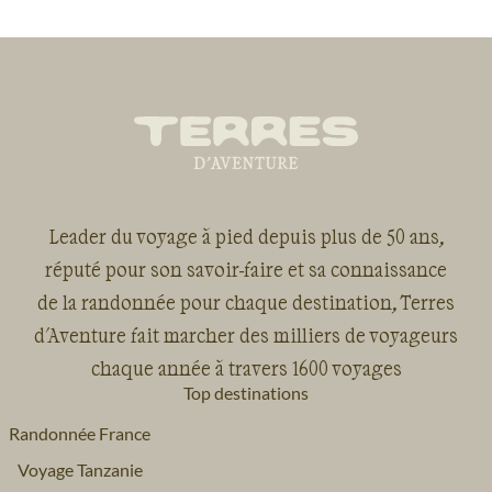
Leader du voyage à pied depuis plus de 50 ans,
réputé pour son savoir-faire et sa connaissance
de la randonnée pour chaque destination, Terres
d'Aventure fait marcher des milliers de voyageurs
chaque année à travers 1600 voyages
Top destinations
Randonnée France
Voyage Tanzanie