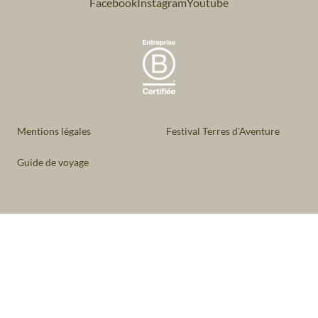
Facebook
Instagram
Youtube
Mentions légales
Festival Terres d'Aventure
Guide de voyage