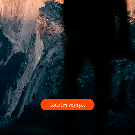
Tous les voyages