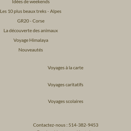
Idées de weekends
Les 10 plus beaux treks - Alpes
GR20 - Corse
La découverte des animaux
Voyage Himalaya
Nouveautés
Voyages à la carte
Voyages caritatifs
Voyages scolaires
Contactez-nous : 514-382-9453