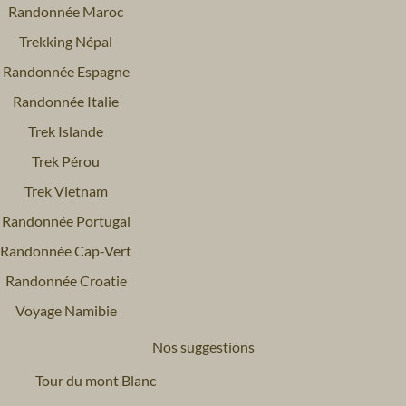
Randonnée Maroc
Trekking Népal
Randonnée Espagne
Randonnée Italie
Trek Islande
Trek Pérou
Trek Vietnam
Randonnée Portugal
Randonnée Cap-Vert
Randonnée Croatie
Voyage Namibie
Nos suggestions
Tour du mont Blanc