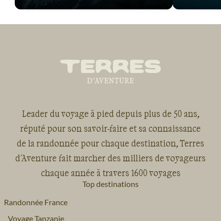
Leader du voyage à pied depuis plus de 50 ans,
réputé pour son savoir-faire et sa connaissance
de la randonnée pour chaque destination, Terres
d'Aventure fait marcher des milliers de voyageurs
chaque année à travers 1600 voyages
Top destinations
Randonnée France
Voyage Tanzanie