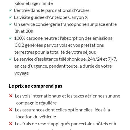
kilométrage illimité
L'entrée dans le parc national d'Arches
La visite guidée d'Antelope Canyon X
Un service conciergerie francophone sur place entre
8h et 20h
100% carbone neutre : l'absorption des émissions
CO2 générées par vos vols et vos prestations
terrestres pour la totalité de votre séjour.
Le service d’assistance téléphonique, 24h/24 et 7j/7,
en cas d’urgence, pendant toute la durée de votre
voyage
Le prix ne comprend pas
Les vols internationaux et les taxes aériennes sur une
compagnie régulière
Les assurances dont celles optionnelles liées à la
location du véhicule
Les frais de resort appliqués par certains hôtels et à