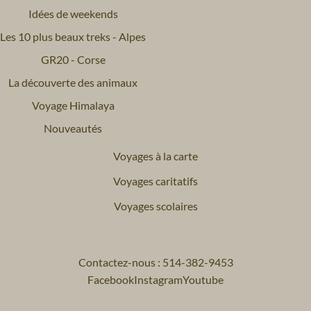
Idées de weekends
Les 10 plus beaux treks - Alpes
GR20 - Corse
La découverte des animaux
Voyage Himalaya
Nouveautés
Voyages à la carte
Voyages caritatifs
Voyages scolaires
Contactez-nous : 514-382-9453
Facebook
Instagram
Youtube