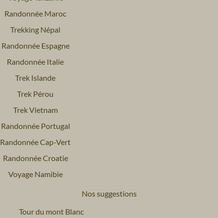
Randonnée Maroc
Trekking Népal
Randonnée Espagne
Randonnée Italie
Trek Islande
Trek Pérou
Trek Vietnam
Randonnée Portugal
Randonnée Cap-Vert
Randonnée Croatie
Voyage Namibie
Nos suggestions
Tour du mont Blanc