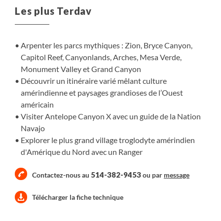
Les plus Terdav
Arpenter les parcs mythiques : Zion, Bryce Canyon,
Capitol Reef, Canyonlands, Arches, Mesa Verde,
Monument Valley et Grand Canyon
Découvrir un itinéraire varié mêlant culture
amérindienne et paysages grandioses de l’Ouest
américain
Visiter Antelope Canyon X avec un guide de la Nation
Navajo
Explorer le plus grand village troglodyte amérindien
d'Amérique du Nord avec un Ranger
514-382-9453
Contactez-nous au
ou par
message
Télécharger la fiche technique