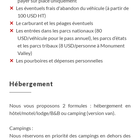
payer sur place uniquement
Les éventuels frais d'abandon du véhicule (à partir de
100 USD HT)
Le carburant et les péages éventuels
Les entrées dans les parcs nationaux (80
USD/véhicule pour le pass annuel), les parcs d’états
et les parcs tribaux (8 USD/personne à Monument
Valley)
Les pourboires et dépenses personnelles
Hébergement
Nous vous proposons 2 formules : hébergement en
hôtel/motel/lodge/B&B ou camping (version van).
Campings :
Nous réservons en priorité des campings en dehors des