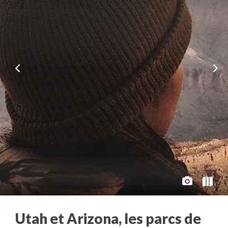
Utah et Arizona, les parcs de