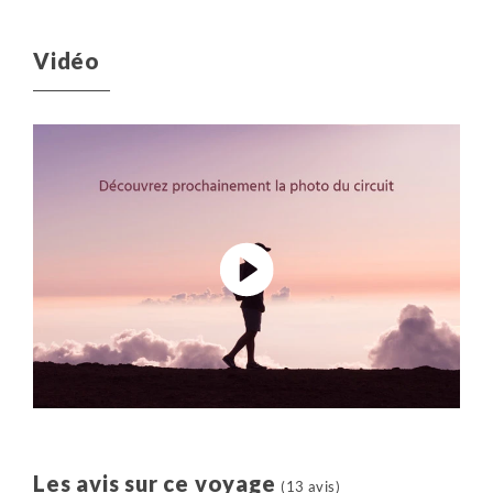
Vidéo
Les avis sur ce voyage
(13 avis)