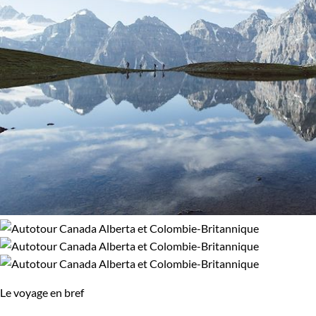
Le voyage en bref