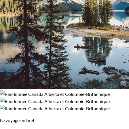
Le voyage en bref