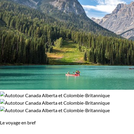
Le voyage en bref