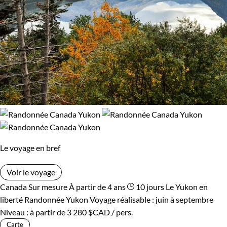
Le voyage en bref
Voir le voyage
Canada
Sur mesure
À partir de 4 ans
10 jours
Le Yukon en
liberté
Randonnée Yukon
Voyage réalisable : juin à septembre
Niveau :
à partir de
3 280 $CAD
/ pers.
Carte