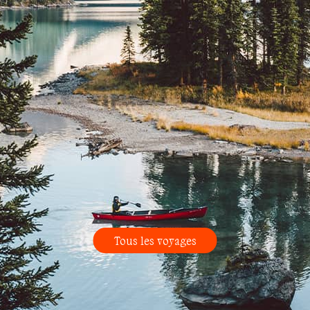
Tous les voyages