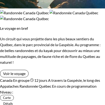
Le voyage en bref
Un circuit qui vous projette dans les plus beaux sentiers du
Québec, dans le parc provincial de la Gaspésie. Au programme :
de belles randonnées et du kayak pour découvrir au mieux une
multitude de paysages, de faune riche et de flore du Québec au
naturel !
Voir le voyage
Canada
En groupe
12 jours
A travers la Gaspésie, le long des
Appalaches
Randonnée Québec
En cours de programmation
Niveau :
Carte
Détails