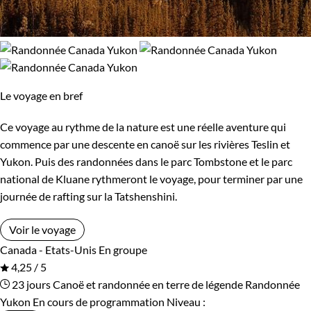
Le voyage en bref
Ce voyage au rythme de la nature est une réelle aventure qui
commence par une descente en canoë sur les rivières Teslin et
Yukon. Puis des randonnées dans le parc Tombstone et le parc
national de Kluane rythmeront le voyage, pour terminer par une
journée de rafting sur la Tatshenshini.
Voir le voyage
Canada - Etats-Unis
En groupe
4,25 / 5
23 jours
Canoë et randonnée en terre de légende
Randonnée
Yukon
En cours de programmation
Niveau :