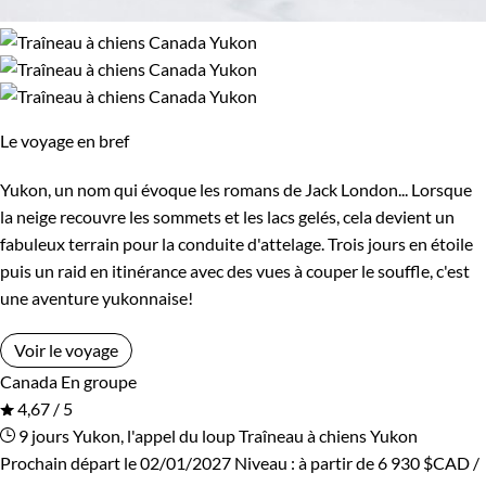
Le voyage en bref
Yukon, un nom qui évoque les romans de Jack London... Lorsque
la neige recouvre les sommets et les lacs gelés, cela devient un
fabuleux terrain pour la conduite d'attelage. Trois jours en étoile
puis un raid en itinérance avec des vues à couper le souffle, c'est
une aventure yukonnaise!
Voir le voyage
Canada
En groupe
4,67 / 5
9 jours
Yukon, l'appel du loup
Traîneau à chiens Yukon
Prochain départ le 02/01/2027
Niveau :
à partir de
6 930 $CAD
/