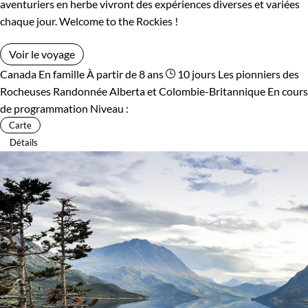
aventuriers en herbe vivront des expériences diverses et variées
chaque jour. Welcome to the Rockies !
Voir le voyage
Canada
En famille
À partir de 8 ans
10 jours
Les pionniers des
Rocheuses
Randonnée Alberta et Colombie-Britannique
En cours
de programmation
Niveau :
Carte
Détails