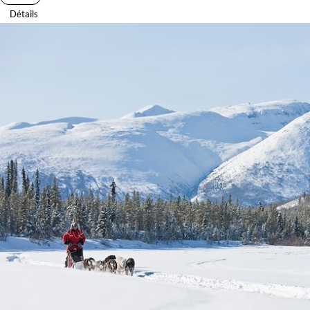
Détails