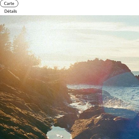
Carte
Détails