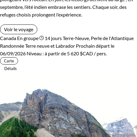
septembre, l’été indien embrase les sentiers. Chaque soir, des
refuges choisis prolongent l’expérience.
Voir le voyage
Canada
En groupe
14 jours
Terre-Neuve, Perle de l'Atlantique
Randonnée Terre neuve et Labrador
Prochain départ le
06/09/2026
Niveau :
à partir de
5 620 $CAD
/ pers.
Carte
Détails