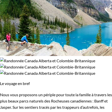
Le voyage en bref
Nous vous proposons un périple pour toute la famille à travers les
plus beaux parcs naturels des Rocheuses canadiennes : Banff et
Jasper. Sur les sentiers tracés par les trappeurs d’autrefois, les