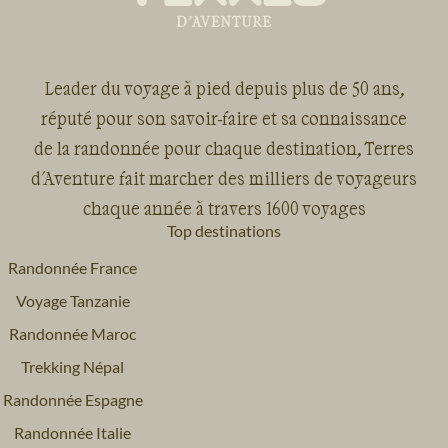
Leader du voyage à pied depuis plus de 50 ans,
réputé pour son savoir-faire et sa connaissance
de la randonnée pour chaque destination, Terres
d'Aventure fait marcher des milliers de voyageurs
chaque année à travers 1600 voyages
Top destinations
Randonnée France
Voyage Tanzanie
Randonnée Maroc
Trekking Népal
Randonnée Espagne
Randonnée Italie