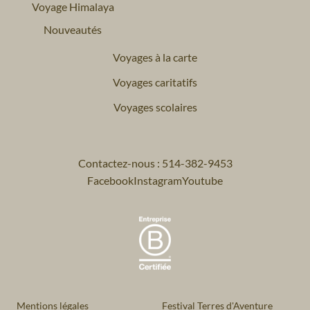
Voyage Himalaya
Nouveautés
Voyages à la carte
Voyages caritatifs
Voyages scolaires
Contactez-nous : 514-382-9453
Facebook
Instagram
Youtube
Mentions légales
Festival Terres d'Aventure