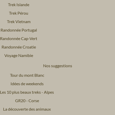
Trek Islande
Trek Pérou
Trek Vietnam
Randonnée Portugal
Randonnée Cap-Vert
Randonnée Croatie
Voyage Namibie
Nos suggestions
Tour du mont Blanc
Idées de weekends
Les 10 plus beaux treks - Alpes
GR20 - Corse
La découverte des animaux