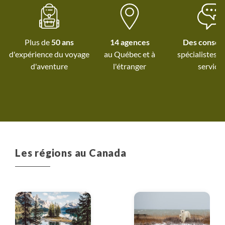
Plus de
50 ans
14 agences
Des conseil
d'expérience du voyage
au Québec et
à
spécialistes à
d'aventure
l'étranger
service
Les régions au Canada