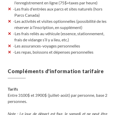
l'enregistrement en ligne (75$+taxes par heure)
-Les frais d'entrées aux parcs et sites naturels (hors
Parcs Canada)
-Les activités et visites optionnelles (possibilité de les
réserver à l’inscription, en supplément)
-Les frais reliés au véhicule (essence, stationnement,
frais de vidange s’il y a lieu, etc.)
-Les assurances-voyages personnelles
-Les repas, boissons et dépenses personnelles
Compléments d'information tarifaire
Tarifs
Entre 3100$ et 3900$ (juillet-août) par personne, base 2
personnes.
Note : Le jour de départ est fixe, le samedi et ne peut être