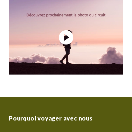
possible pour obtenir les meilleurs emplacements
disponibles pour nos clients.
Pourquoi voyager avec nous