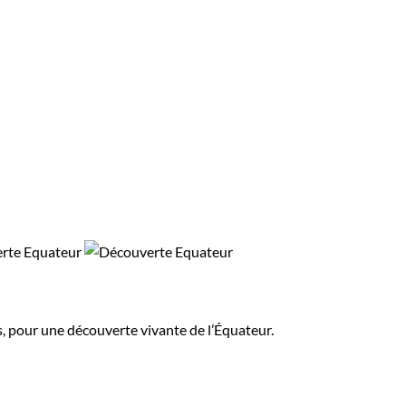
s, pour une découverte vivante de l’Équateur.