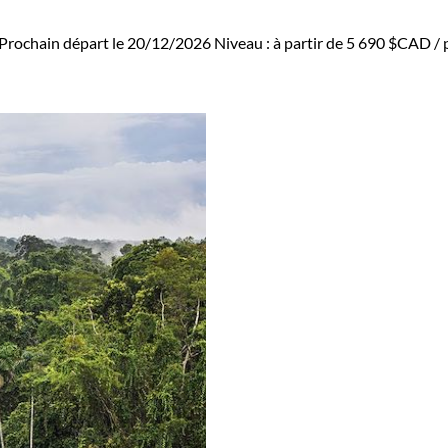
Prochain départ le 20/12/2026
Niveau :
à partir de
5 690 $CAD
/ 