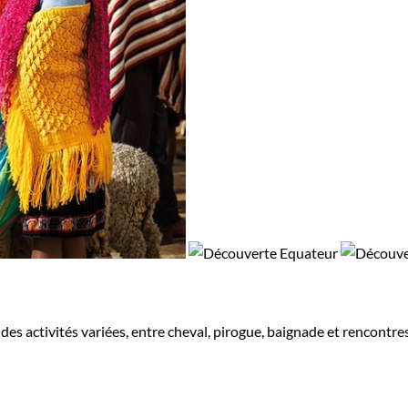
des activités variées, entre cheval, pirogue, baignade et rencontre