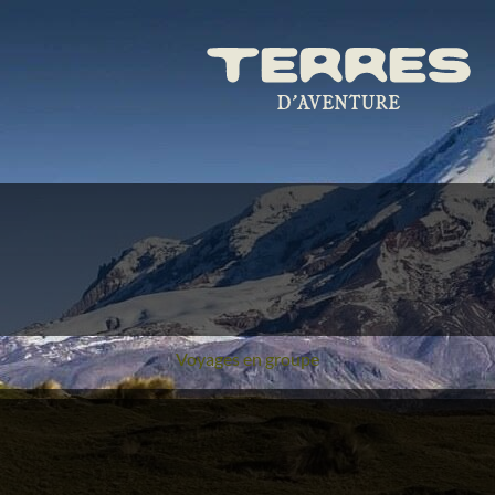
Voyages en groupe