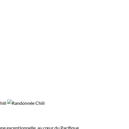
une exceptionnelle, au cœur du Pacifique.