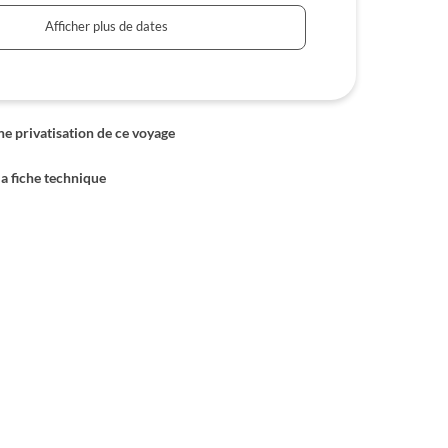
Afficher plus de dates
 privatisation de ce voyage
la fiche technique