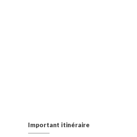
Important itinéraire