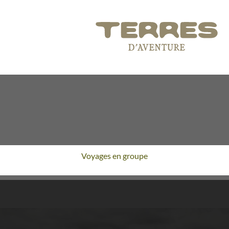
Voyages en groupe