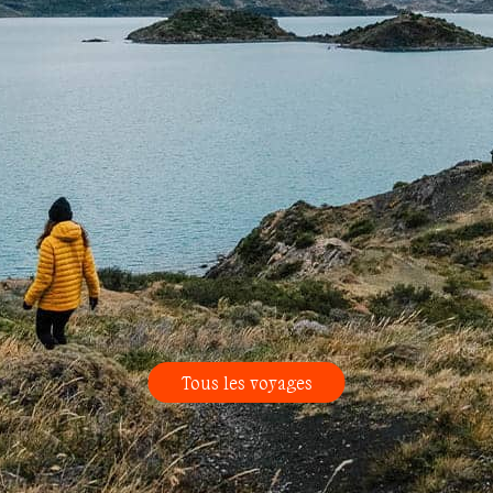
Tous les voyages