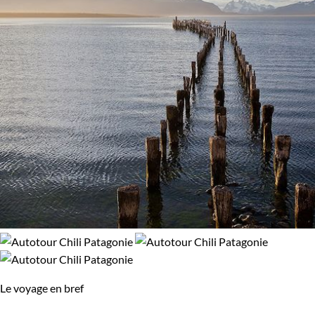
Le voyage en bref