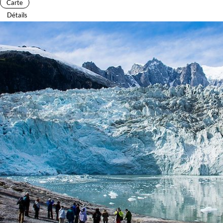
Carte
Détails