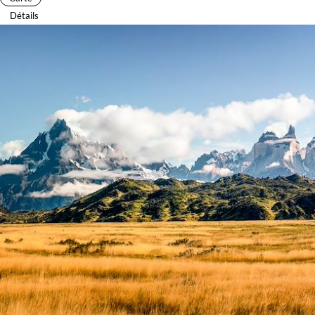
Détails