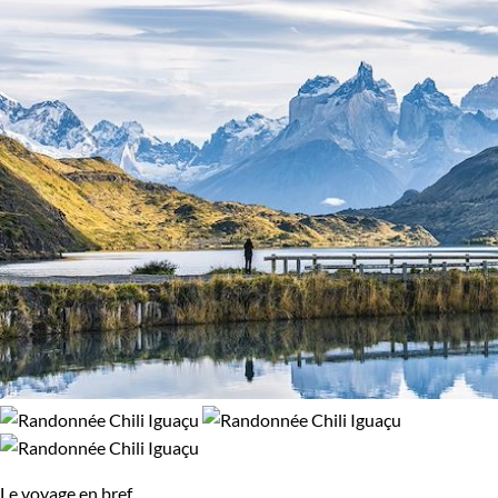
Le voyage en bref