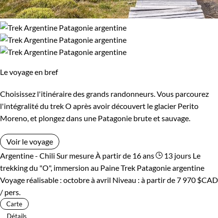
Le voyage en bref
Choisissez l'itinéraire des grands randonneurs. Vous parcourez
l'intégralité du trek O après avoir découvert le glacier Perito
Moreno, et plongez dans une Patagonie brute et sauvage.
Voir le voyage
Argentine - Chili
Sur mesure
À partir de 16 ans
13 jours
Le
trekking du "O", immersion au Paine
Trek Patagonie argentine
Voyage réalisable : octobre à avril
Niveau :
à partir de
7 970 $CAD
/ pers.
Carte
Détails