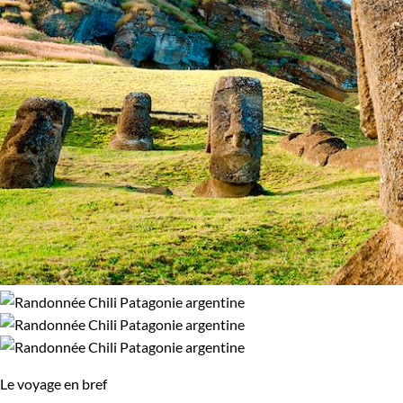
Le voyage en bref