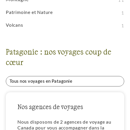
11
Patrimoine et Nature
1
Volcans
1
Patagonie : nos voyages coup de
cœur
Tous nos voyages en Patagonie
Nos agences de voyages
Nous disposons de 2 agences de voyage au
Canada pour vous accompagner dans la