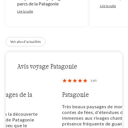
parcs de la Patagonie
Lire la suite
Lire la suite
Voir plus d'actualités
Avis voyage Patagonie
Patagonie
Très beaux paysages de montagnes de
contes de fées, d'étendues d'eau
immenses aux rivages chantournés,
présence fréquente de guanacos, de