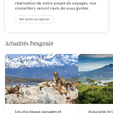
réalisation de votre projet de voyages. nos
conseillers seront ravis de vous guider.
Voir toutes nos agences
Actualités Patagonie
Les plus beaux paysages et
Araucanie, le C