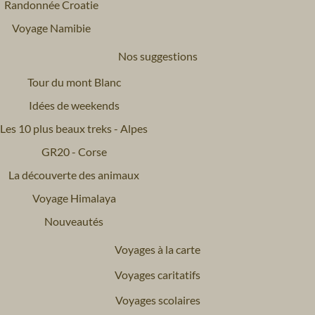
Randonnée Croatie
Voyage Namibie
Nos suggestions
Tour du mont Blanc
Idées de weekends
Les 10 plus beaux treks - Alpes
GR20 - Corse
La découverte des animaux
Voyage Himalaya
Nouveautés
Voyages à la carte
Voyages caritatifs
Voyages scolaires