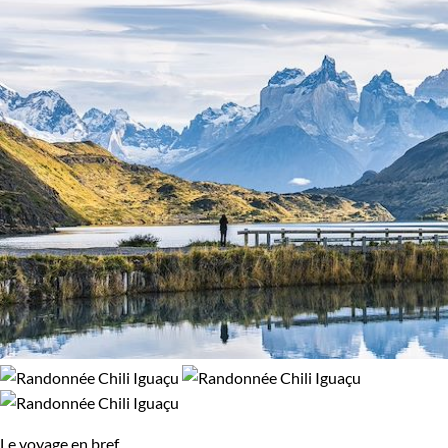
Le voyage en bref