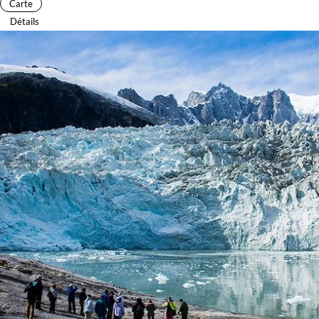
Carte
Détails