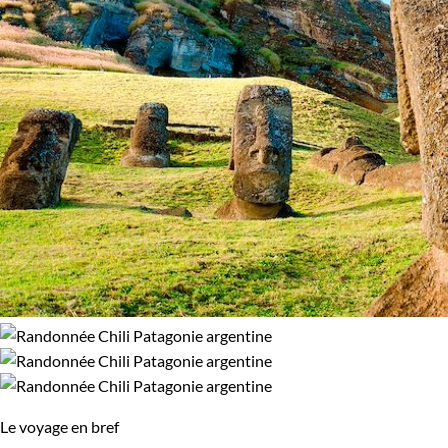
Le voyage en bref