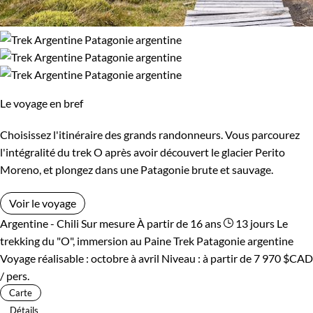
Le voyage en bref
Choisissez l'itinéraire des grands randonneurs. Vous parcourez
l'intégralité du trek O après avoir découvert le glacier Perito
Moreno, et plongez dans une Patagonie brute et sauvage.
Voir le voyage
Argentine - Chili
Sur mesure
À partir de 16 ans
13 jours
Le
trekking du "O", immersion au Paine
Trek Patagonie argentine
Voyage réalisable : octobre à avril
Niveau :
à partir de
7 970 $CAD
/ pers.
Carte
Détails