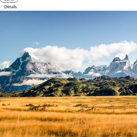
Détails