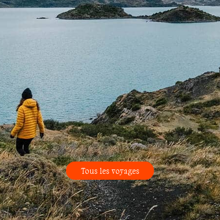
Tous les voyages