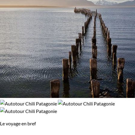
Le voyage en bref