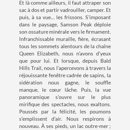
Et là comme ailleurs, il faut attraper son
sac à dos et partir vadrouiller, camper. Et
puis, à sa vue… les frissons. S’imposant
dans le paysage, Samson Peak déploie
son ossature minérale vers le firmament.
Infranchissable muraille, fière, écrasant
tous les sommets alentours de la chaîne
Queen Elizabeth, nous n’avons d’yeux
que pour lui. Et lorsque, depuis Bald
Hills Trail, nous l’apercevons à travers la
réjouissante fenêtre cadrée de sapins, la
sidération nous gagne, le souffle
manque, le cœur lâche. Puis, la vue
panoramique s’ouvre sur le plus
mirifique des spectacles, nous exaltons.
Poussés par la félicité, les poumons
s’emplissent d’air. Nous respirons à
nouveau. À ses pieds, un lac outre-mer ;