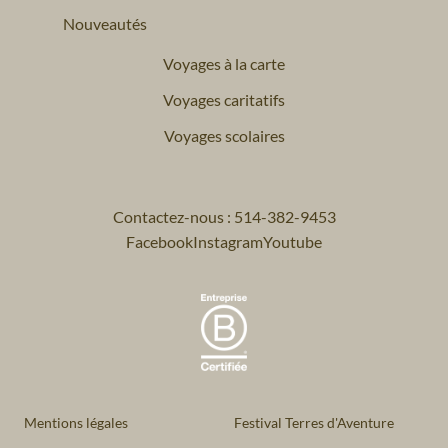
Nouveautés
Voyages à la carte
Voyages caritatifs
Voyages scolaires
Contactez-nous : 514-382-9453
Facebook
Instagram
Youtube
Mentions légales
Festival Terres d'Aventure