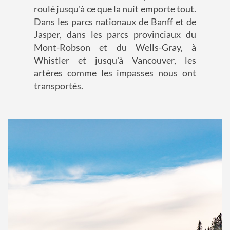
roulé jusqu'à ce que la nuit emporte tout.
Dans les parcs nationaux de Banff et de
Jasper, dans les parcs provinciaux du
Mont-Robson et du Wells-Gray, à
Whistler et jusqu'à Vancouver, les
artères comme les impasses nous ont
transportés.