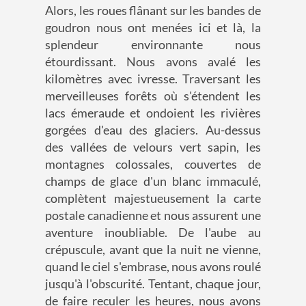
Alors, les roues flânant sur les bandes de
goudron nous ont menées ici et là, la
splendeur environnante nous
étourdissant. Nous avons avalé les
kilomètres avec ivresse. Traversant les
merveilleuses forêts où s'étendent les
lacs émeraude et ondoient les rivières
gorgées d'eau des glaciers. Au-dessus
des vallées de velours vert sapin, les
montagnes colossales, couvertes de
champs de glace d'un blanc immaculé,
complètent majestueusement la carte
postale canadienne et nous assurent une
aventure inoubliable. De l'aube au
crépuscule, avant que la nuit ne vienne,
quand le ciel s'embrase, nous avons roulé
jusqu'à l'obscurité. Tentant, chaque jour,
de faire reculer les heures, nous avons