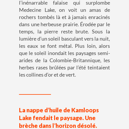
l’inénarrable falaise qui surplombe
Medecine Lake, on voit un amas de
rochers tombés là et à jamais enracinés
dans une herbeuse prairie. Érodée par le
temps, la pierre reste brute. Sous la
lumière d’un soleil basculant vers la nuit,
les eaux se font métal. Plus loin, alors
que le soleil inondait les paysages semi-
arides de la Colombie-Britannique, les
herbes rases brûlées par l’été teintaient
les collines d’or et de vert.
La nappe d’huile de Kamloops
Lake fendait le paysage. Une
brèche dans l’horizon désolé.