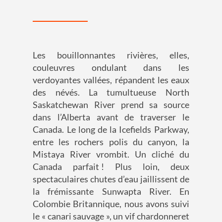
Les bouillonnantes rivières, elles,
couleuvres ondulant dans les
verdoyantes vallées, répandent les eaux
des névés. La tumultueuse North
Saskatchewan River prend sa source
dans l’Alberta avant de traverser le
Canada. Le long de la Icefields Parkway,
entre les rochers polis du canyon, la
Mistaya River vrombit. Un cliché du
Canada parfait ! Plus loin, deux
spectaculaires chutes d’eau jaillissent de
la frémissante Sunwapta River. En
Colombie Britannique, nous avons suivi
le « canari sauvage », un vif chardonneret