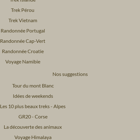
Trek Pérou
Trek Vietnam
Randonnée Portugal
Randonnée Cap-Vert
Randonnée Croatie
Voyage Namibie
Nos suggestions
Tour du mont Blanc
Idées de weekends
Les 10 plus beaux treks - Alpes
GR20 - Corse
La découverte des animaux
Voyage Himalaya