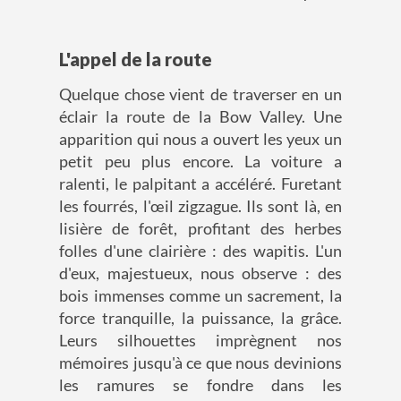
L'appel de la route
Quelque chose vient de traverser en un
éclair la route de la Bow Valley. Une
apparition qui nous a ouvert les yeux un
petit peu plus encore. La voiture a
ralenti, le palpitant a accéléré. Furetant
les fourrés, l'œil zigzague. Ils sont là, en
lisière de forêt, profitant des herbes
folles d'une clairière : des wapitis. L'un
d'eux, majestueux, nous observe : des
bois immenses comme un sacrement, la
force tranquille, la puissance, la grâce.
Leurs silhouettes imprègnent nos
mémoires jusqu'à ce que nous devinions
les ramures se fondre dans les