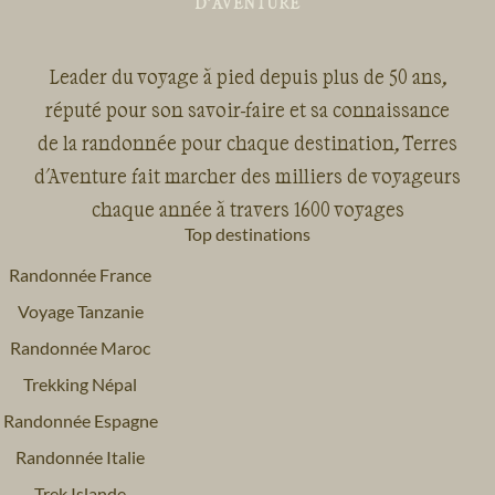
Leader du voyage à pied depuis plus de 50 ans,
réputé pour son savoir-faire et sa connaissance
de la randonnée pour chaque destination, Terres
d'Aventure fait marcher des milliers de voyageurs
chaque année à travers 1600 voyages
Top destinations
Randonnée France
Voyage Tanzanie
Randonnée Maroc
Trekking Népal
Randonnée Espagne
Randonnée Italie
Trek Islande