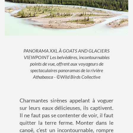
PANORAMA XXL À GOATS AND GLACIERS
VIEWPOINT Les belvédères, incontournables
points de vue, offrent aux voyageurs de
spectaculaires panoramas de la rivière
Athabasca - ©Wild Birds Collective
Charmantes sirènes appelant à voguer
sur leurs eaux délicieuses, ils captivent.
Il ne faut pas se contenter de voir, il faut
quitter la terre ferme. Monter dans le
canoë, c’est un incontournable, rompre