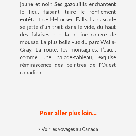
jaune et noir. Ses gazouillis enchantent
le lieu, faisant taire le ronflement
entêtant de Helmcken Falls. La cascade
se jette d’un trait dans le vide, du haut
des falaises que la bruine couvre de
mousse. La plus belle vue du parc Wells-
Gray. La route, les montagnes, l’eau…
comme une balade-tableau, exquise
réminiscence des peintres de l’Ouest
canadien.
Pour aller plus loin...
Voir les voyages au Canada