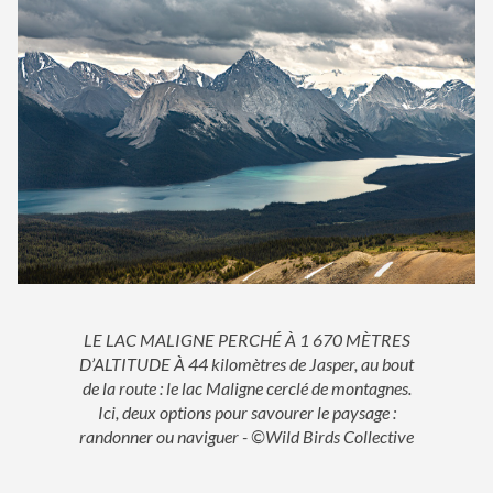
LE LAC MALIGNE PERCHÉ À 1 670 MÈTRES
D’ALTITUDE À 44 kilomètres de Jasper, au bout
de la route : le lac Maligne cerclé de montagnes.
Ici, deux options pour savourer le paysage :
randonner ou naviguer - ©Wild Birds Collective