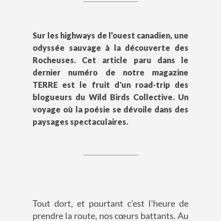
Sur les highways de l’ouest canadien, une
odyssée sauvage à la découverte des
Rocheuses. Cet article paru dans le
dernier numéro de notre magazine
TERRE est le fruit d'un road-trip des
blogueurs du Wild Birds Collective. Un
voyage où la poésie se dévoile dans des
paysages spectaculaires.
Tout dort, et pourtant c'est l'heure de
prendre la route, nos cœurs battants. Au