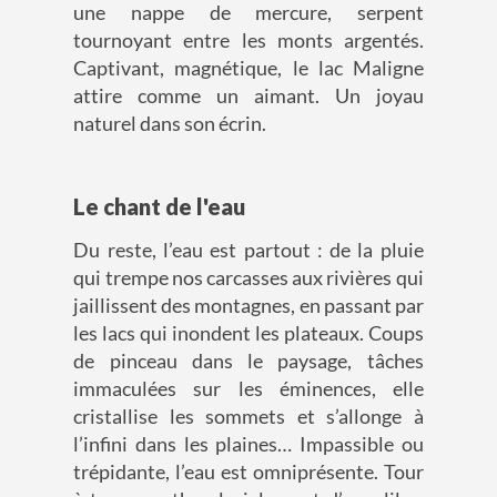
une nappe de mercure, serpent
tournoyant entre les monts argentés.
Captivant, magnétique, le lac Maligne
attire comme un aimant. Un joyau
naturel dans son écrin.
Le chant de l'eau
Du reste, l’eau est partout : de la pluie
qui trempe nos carcasses aux rivières qui
jaillissent des montagnes, en passant par
les lacs qui inondent les plateaux. Coups
de pinceau dans le paysage, tâches
immaculées sur les éminences, elle
cristallise les sommets et s’allonge à
l’infini dans les plaines… Impassible ou
trépidante, l’eau est omniprésente. Tour