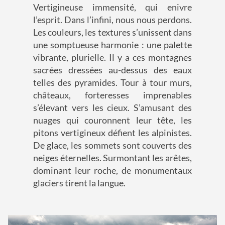
Vertigineuse immensité, qui enivre
l’esprit. Dans l’infini, nous nous perdons.
Les couleurs, les textures s’unissent dans
une somptueuse harmonie : une palette
vibrante, plurielle. Il y a ces montagnes
sacrées dressées au-dessus des eaux
telles des pyramides. Tour à tour murs,
châteaux, forteresses imprenables
s’élevant vers les cieux. S’amusant des
nuages qui couronnent leur tête, les
pitons vertigineux défient les alpinistes.
De glace, les sommets sont couverts des
neiges éternelles. Surmontant les arêtes,
dominant leur roche, de monumentaux
glaciers tirent la langue.