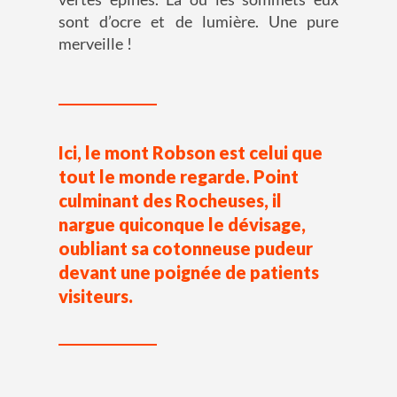
sont d’ocre et de lumière. Une pure
merveille !
Ici, le mont Robson est celui que
tout le monde regarde. Point
culminant des Rocheuses, il
nargue quiconque le dévisage,
oubliant sa cotonneuse pudeur
devant une poignée de patients
visiteurs.