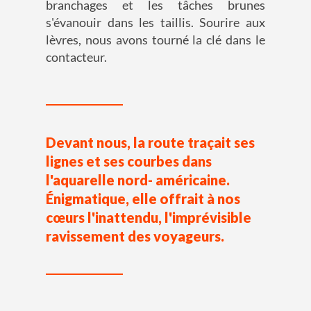
branchages et les tâches brunes
s'évanouir dans les taillis. Sourire aux
lèvres, nous avons tourné la clé dans le
contacteur.
Devant nous, la route traçait ses
lignes et ses courbes dans
l'aquarelle nord- américaine.
Énigmatique, elle offrait à nos
cœurs l'inattendu, l'imprévisible
ravissement des voyageurs.