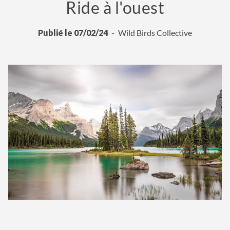
Ride à l'ouest
Publié le 07/02/24
Wild Birds Collective