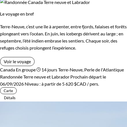
Le voyage en bref
Terre-Neuve, c’est une île à arpenter, entre fjords, falaises et forêts
plongeant vers l’océan. En juin, les icebergs dérivent au large ; en
septembre, l’été indien embrase les sentiers. Chaque soir, des
refuges choisis prolongent l’expérience.
Voir le voyage
Canada
En groupe
14 jours
Terre-Neuve, Perle de l'Atlantique
Randonnée Terre neuve et Labrador
Prochain départ le
06/09/2026
Niveau :
à partir de
5 620 $CAD
/ pers.
Carte
Détails