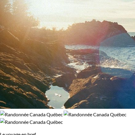
Le voyage en bref