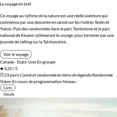
Le voyage en bref
Ce voyage au rythme de la nature est une réelle aventure qui
commence par une descente en canoë sur les rivières Teslin et
Yukon. Puis des randonnées dans le parc Tombstone et le parc
national de Kluane rythmeront le voyage, pour terminer par une
journée de rafting sur la Tatshenshini.
Voir le voyage
Canada - Etats-Unis
En groupe
4,25 / 5
23 jours
Canoë et randonnée en terre de légende
Randonnée
Yukon
En cours de programmation
Niveau :
Carte
Détails