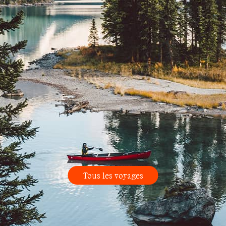
Tous les voyages