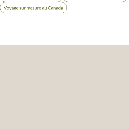
Voyage sur mesure au Canada