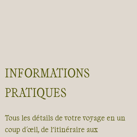
INFORMATIONS
PRATIQUES
Tous les détails de votre voyage en un
coup d'œil, de l’itinéraire aux