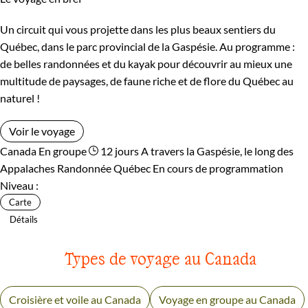
Un circuit qui vous projette dans les plus beaux sentiers du
Québec, dans le parc provincial de la Gaspésie. Au programme :
de belles randonnées et du kayak pour découvrir au mieux une
multitude de paysages, de faune riche et de flore du Québec au
naturel !
Voir le voyage
Canada
En groupe
12 jours
A travers la Gaspésie, le long des
Appalaches
Randonnée Québec
En cours de programmation
Niveau :
Carte
Détails
Types de voyage au Canada
Croisière et voile au Canada
Voyage en groupe au Canada