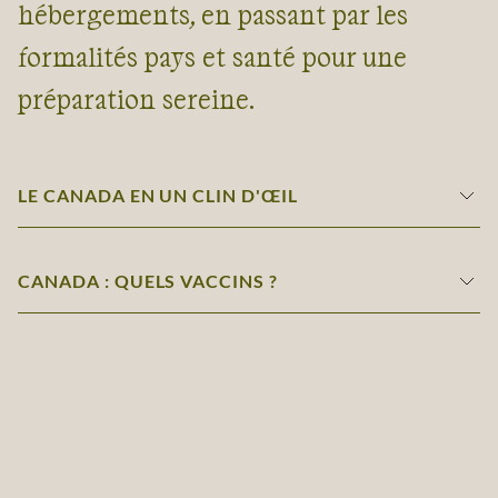
hébergements, en passant par les
formalités pays et santé pour une
préparation sereine.
LE CANADA EN UN CLIN D'ŒIL
CANADA : QUELS VACCINS ?