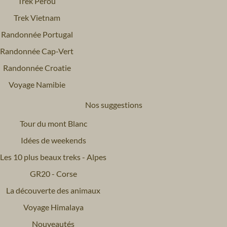
Trek Pérou
Trek Vietnam
Randonnée Portugal
Randonnée Cap-Vert
Randonnée Croatie
Voyage Namibie
Nos suggestions
Tour du mont Blanc
Idées de weekends
Les 10 plus beaux treks - Alpes
GR20 - Corse
La découverte des animaux
Voyage Himalaya
Nouveautés