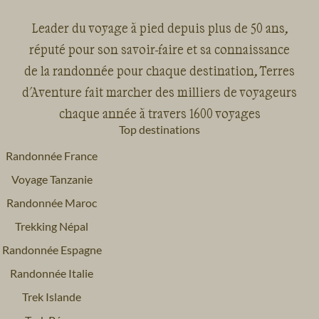
Leader du voyage à pied depuis plus de 50 ans,
réputé pour son savoir-faire et sa connaissance
de la randonnée pour chaque destination, Terres
d'Aventure fait marcher des milliers de voyageurs
chaque année à travers 1600 voyages
Top destinations
Randonnée France
Voyage Tanzanie
Randonnée Maroc
Trekking Népal
Randonnée Espagne
Randonnée Italie
Trek Islande