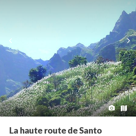
La haute route de Santo