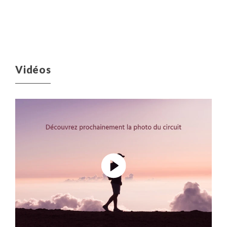
Vidéos