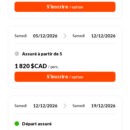
S'inscrire
/ option
05/12/2026
12/12/2026
Samedi
Samedi
Assuré à partir de 5
1 820 $CAD
/ pers.
S'inscrire
/ option
12/12/2026
19/12/2026
Samedi
Samedi
Départ assuré