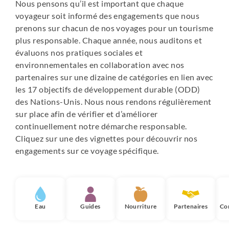
Nous pensons qu’il est important que chaque
voyageur soit informé des engagements que nous
prenons sur chacun de nos voyages pour un tourisme
plus responsable. Chaque année, nous auditons et
évaluons nos pratiques sociales et
environnementales en collaboration avec nos
partenaires sur une dizaine de catégories en lien avec
les 17 objectifs de développement durable (ODD)
des Nations-Unis. Nous nous rendons régulièrement
sur place afin de vérifier et d’améliorer
continuellement notre démarche responsable.
Cliquez sur une des vignettes pour découvrir nos
engagements sur ce voyage spécifique.
Eau
Guides
Nourriture
Partenaires
Co