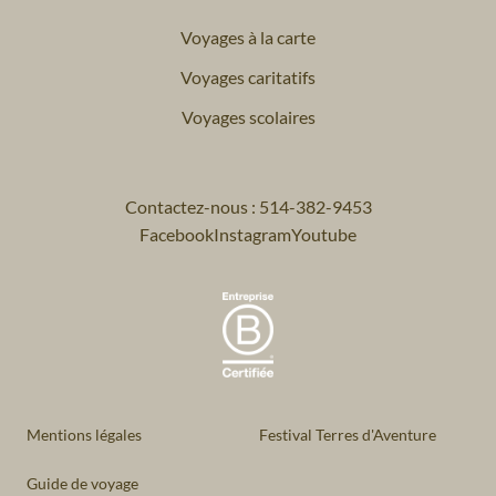
Voyages à la carte
Voyages caritatifs
Voyages scolaires
Contactez-nous : 514-382-9453
Facebook
Instagram
Youtube
Mentions légales
Festival Terres d'Aventure
Guide de voyage