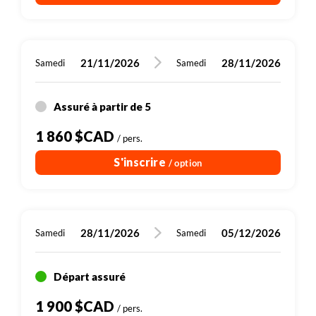
21/11/2026
28/11/2026
Samedi
Samedi
Assuré à partir de 5
1 860 $CAD
/ pers.
S'inscrire
/ option
28/11/2026
05/12/2026
Samedi
Samedi
Départ assuré
1 900 $CAD
/ pers.