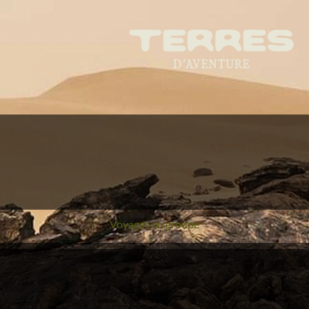
Voyages en groupe