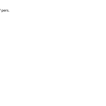
/ pers.