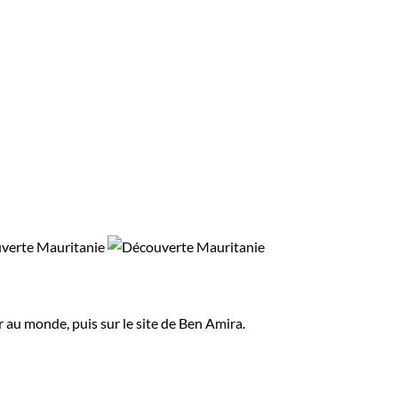
 au monde, puis sur le site de Ben Amira.