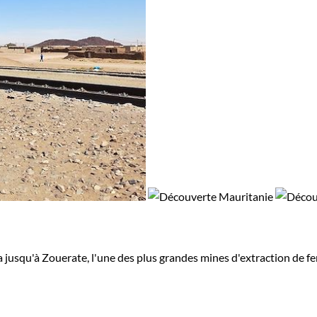
usqu'à Zouerate, l'une des plus grandes mines d'extraction de fer