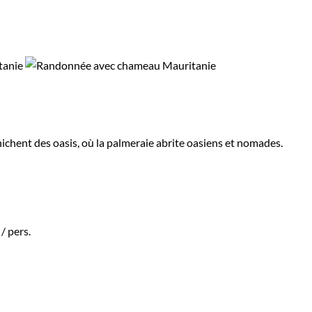
nichent des oasis, où la palmeraie abrite oasiens et nomades.
/ pers.