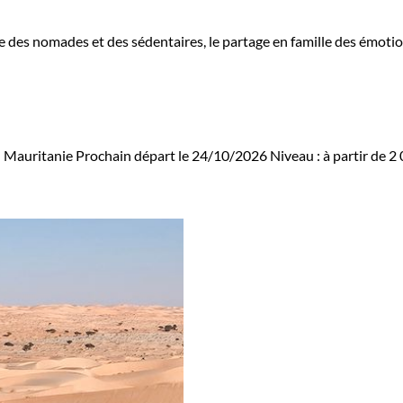
e des nomades et des sédentaires, le partage en famille des émotion
 Mauritanie
Prochain départ le 24/10/2026
Niveau :
à partir de
2