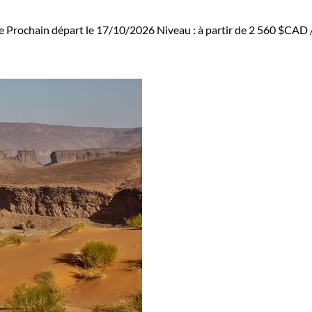
e
Prochain départ le 17/10/2026
Niveau :
à partir de
2 560 $CAD