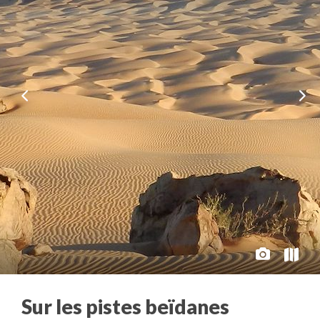
Sur les pistes beïdanes