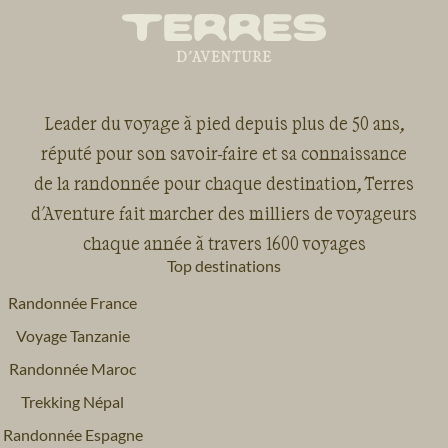
Leader du voyage à pied depuis plus de 50 ans,
réputé pour son savoir-faire et sa connaissance
de la randonnée pour chaque destination, Terres
d'Aventure fait marcher des milliers de voyageurs
chaque année à travers 1600 voyages
Top destinations
Randonnée France
Voyage Tanzanie
Randonnée Maroc
Trekking Népal
Randonnée Espagne