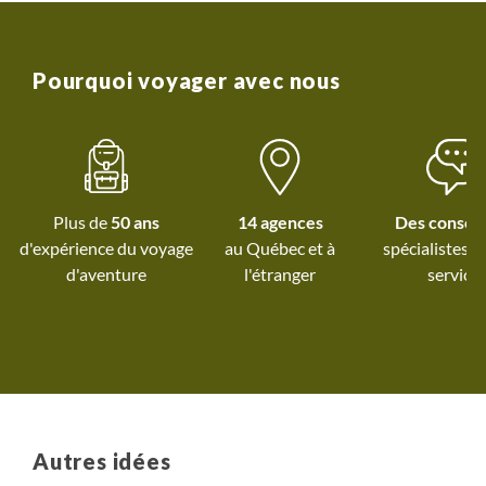
Pourquoi voyager avec nous
Plus de
50 ans
14 agences
Des conseil
d'expérience du voyage
au Québec et
à
spécialistes à
d'aventure
l'étranger
service
Autres idées