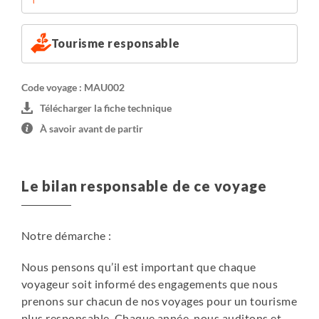
Tourisme responsable
Code voyage : MAU002
Télécharger la fiche technique
À savoir avant de partir
Le bilan responsable de ce voyage
Notre démarche :
Nous pensons qu’il est important que chaque
voyageur soit informé des engagements que nous
prenons sur chacun de nos voyages pour un tourisme
plus responsable. Chaque année, nous auditons et