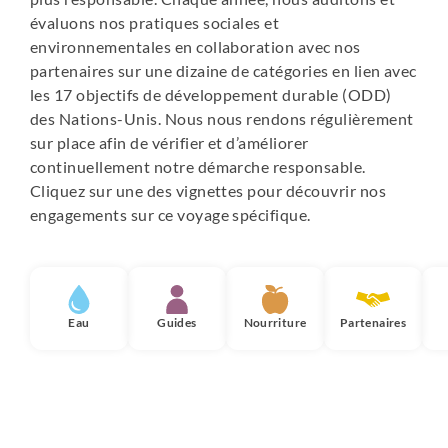
évaluons nos pratiques sociales et
environnementales en collaboration avec nos
partenaires sur une dizaine de catégories en lien avec
les 17 objectifs de développement durable (ODD)
des Nations-Unis. Nous nous rendons régulièrement
sur place afin de vérifier et d’améliorer
continuellement notre démarche responsable.
Cliquez sur une des vignettes pour découvrir nos
engagements sur ce voyage spécifique.
Eau
Guides
Nourriture
Partenaires