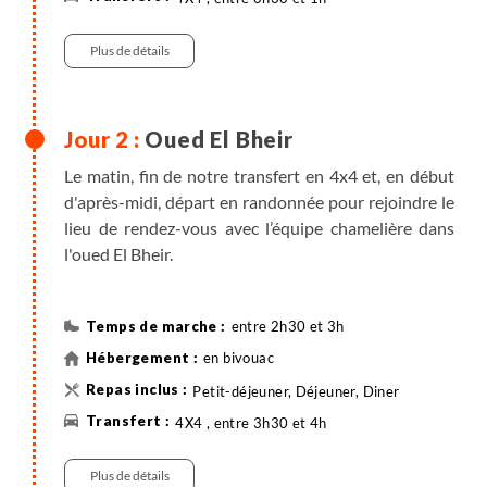
Plus de détails
Oued El Bheir
Le matin, fin de notre transfert en 4x4 et, en début
d'après-midi, départ en randonnée pour rejoindre le
lieu de rendez-vous avec l’équipe chamelière dans
l'oued El Bheir.
entre 2h30 et 3h
en bivouac
Petit-déjeuner, Déjeuner, Diner
4X4 , entre 3h30 et 4h
Randonnée
Plus de détails