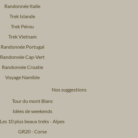
Randonnée Italie
Trek Islande
Trek Pérou
Trek Vietnam
Randonnée Portugal
Randonnée Cap-Vert
Randonnée Croatie
Voyage Namibie
Nos suggestions
Tour du mont Blanc
Idées de weekends
Les 10 plus beaux treks - Alpes
GR20 - Corse