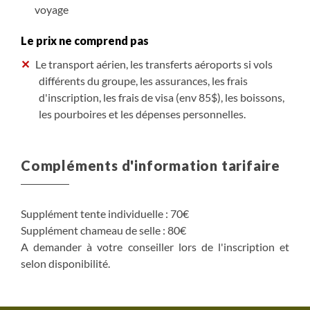
voyage
Le prix ne comprend pas
Le transport aérien, les transferts aéroports si vols
différents du groupe, les assurances, les frais
d'inscription, les frais de visa (env 85$), les boissons,
les pourboires et les dépenses personnelles.
Compléments d'information tarifaire
Supplément tente individuelle : 70€
Supplément chameau de selle : 80€
A demander à votre conseiller lors de l'inscription et
selon disponibilité.