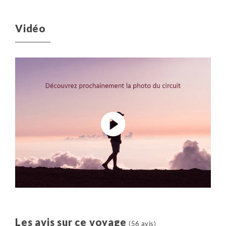
Vidéo
Les avis sur ce voyage
(56 avis)