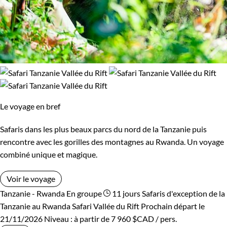
Le voyage en bref
Safaris dans les plus beaux parcs du nord de la Tanzanie puis
rencontre avec les gorilles des montagnes au Rwanda. Un voyage
combiné unique et magique.
Voir le voyage
Tanzanie - Rwanda
En groupe
11 jours
Safaris d'exception de la
Tanzanie au Rwanda
Safari Vallée du Rift
Prochain départ le
21/11/2026
Niveau :
à partir de
7 960 $CAD
/ pers.