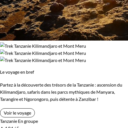
Le voyage en bref
Partez à la découverte des trésors de la Tanzanie : ascension du
Kilimandjaro, safaris dans les parcs mythiques de Manyara,
Tarangire et Ngorongoro, puis détente à Zanzibar !
Voir le voyage
Tanzanie
En groupe