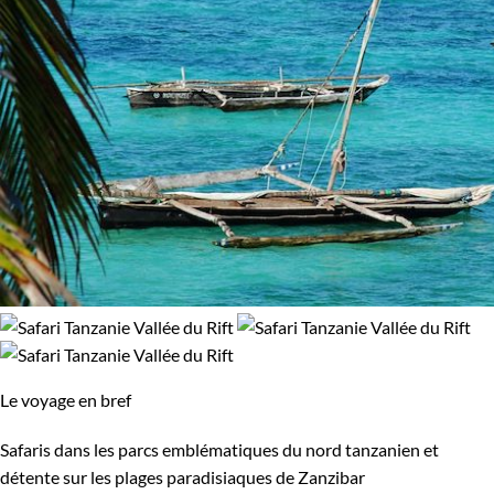
Le voyage en bref
Safaris dans les parcs emblématiques du nord tanzanien et
détente sur les plages paradisiaques de Zanzibar