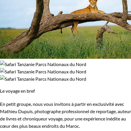
Le voyage en bref
En petit groupe, nous vous invitons à partir en exclusivité avec
Mathieu Dupuis, photographe professionnel de reportage, auteur
de livres et chroniqueur voyage, pour une expérience inédite au
cœur des plus beaux endroits du Maroc.