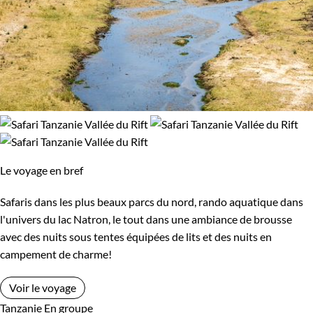
Le voyage en bref
Safaris dans les plus beaux parcs du nord, rando aquatique dans
l'univers du lac Natron, le tout dans une ambiance de brousse
avec des nuits sous tentes équipées de lits et des nuits en
campement de charme!
Voir le voyage
Tanzanie
En groupe