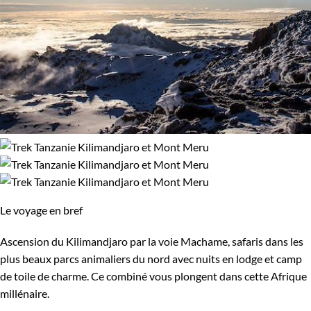
Le voyage en bref
Ascension du Kilimandjaro par la voie Machame, safaris dans les
plus beaux parcs animaliers du nord avec nuits en lodge et camp
de toile de charme. Ce combiné vous plongent dans cette Afrique
millénaire.