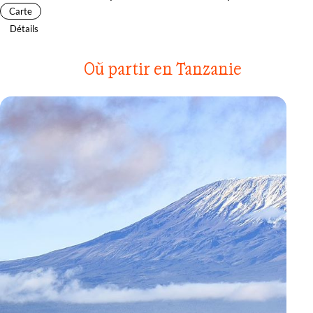
Carte
Détails
Où partir en Tanzanie