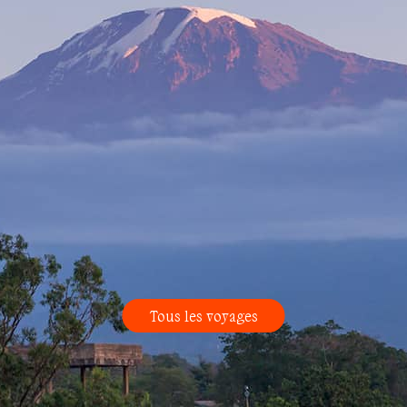
Tous les voyages