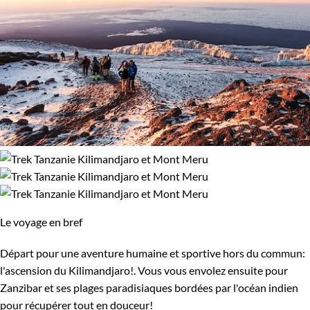
Le voyage en bref
Départ pour une aventure humaine et sportive hors du commun:
l'ascension du Kilimandjaro!. Vous vous envolez ensuite pour
Zanzibar et ses plages paradisiaques bordées par l'océan indien
pour récupérer tout en douceur!