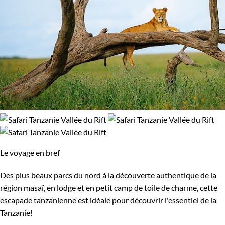
Le voyage en bref
Des plus beaux parcs du nord à la découverte authentique de la
région masaï, en lodge et en petit camp de toile de charme, cette
escapade tanzanienne est idéale pour découvrir l'essentiel de la
Tanzanie!