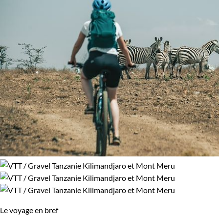
Le voyage en bref