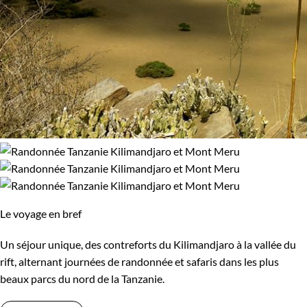
Le voyage en bref
Un séjour unique, des contreforts du Kilimandjaro à la vallée du
rift, alternant journées de randonnée et safaris dans les plus
beaux parcs du nord de la Tanzanie.