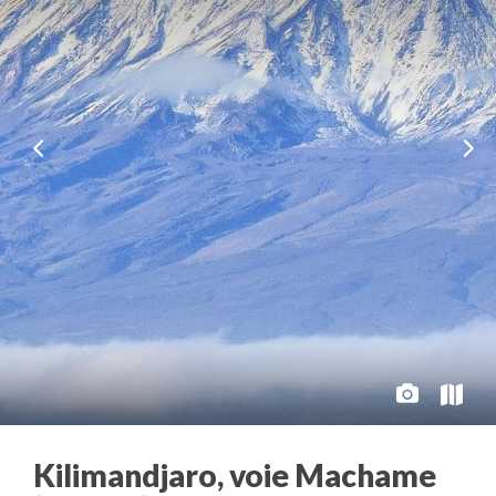
Kilimandjaro, voie Machame