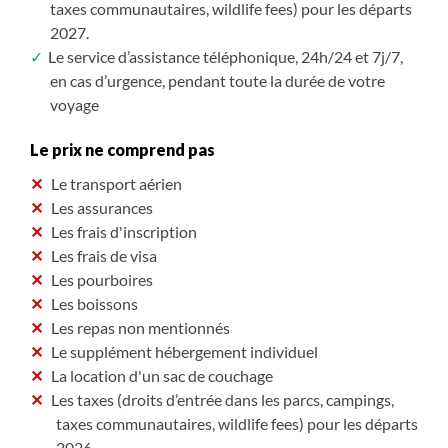
taxes communautaires, wildlife fees) pour les départs
2027.
Le service d’assistance téléphonique, 24h/24 et 7j/7,
en cas d’urgence, pendant toute la durée de votre
voyage
Le prix ne comprend pas
Le transport aérien
Les assurances
Les frais d'inscription
Les frais de visa
Les pourboires
Les boissons
Les repas non mentionnés
Le supplément hébergement individuel
La location d'un sac de couchage
Les taxes (droits d’entrée dans les parcs, campings,
taxes communautaires, wildlife fees) pour les départs
2026.