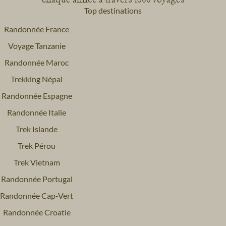
Top destinations
Randonnée France
Voyage Tanzanie
Randonnée Maroc
Trekking Népal
Randonnée Espagne
Randonnée Italie
Trek Islande
Trek Pérou
Trek Vietnam
Randonnée Portugal
Randonnée Cap-Vert
Randonnée Croatie