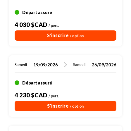
Départ assuré
4 030 $CAD
/ pers.
S'inscrire
/ option
19/09/2026
26/09/2026
Samedi
Samedi
Départ assuré
4 230 $CAD
/ pers.
S'inscrire
/ option