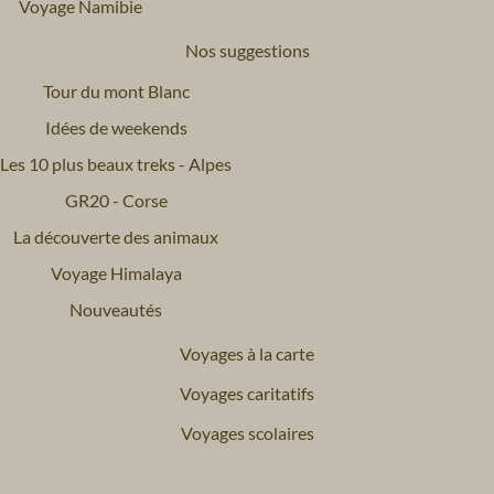
Voyage Namibie
Nos suggestions
Tour du mont Blanc
Idées de weekends
Les 10 plus beaux treks - Alpes
GR20 - Corse
La découverte des animaux
Voyage Himalaya
Nouveautés
Voyages à la carte
Voyages caritatifs
Voyages scolaires