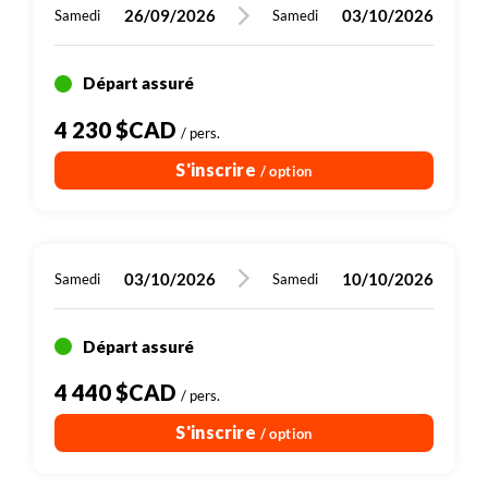
26/09/2026
03/10/2026
Samedi
Samedi
Départ assuré
4 230 $CAD
/ pers.
S'inscrire
/ option
03/10/2026
10/10/2026
Samedi
Samedi
Départ assuré
4 440 $CAD
/ pers.
S'inscrire
/ option