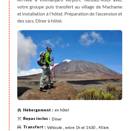
votre groupe puis transfert au village de Machame
et installation à l'hôtel. Préparation de l’ascension et
des sacs. Dîner à hôtel.
en hôtel
Diner
Véhicule , entre 1h et 1h30 , 45km